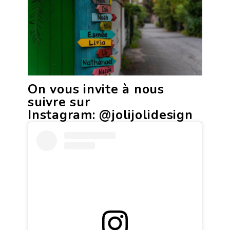
On vous invite à nous
suivre sur
Instagram:
@jolijolidesign