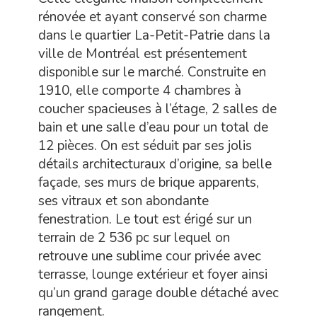
rénovée et ayant conservé son charme
dans le quartier La-Petit-Patrie dans la
ville de Montréal est présentement
disponible sur le marché. Construite en
1910, elle comporte 4 chambres à
coucher spacieuses à l’étage, 2 salles de
bain et une salle d’eau pour un total de
12 pièces. On est séduit par ses jolis
détails architecturaux d’origine, sa belle
façade, ses murs de brique apparents,
ses vitraux et son abondante
fenestration. Le tout est érigé sur un
terrain de 2 536 pc sur lequel on
retrouve une sublime cour privée avec
terrasse, lounge extérieur et foyer ainsi
qu’un grand garage double détaché avec
rangement.