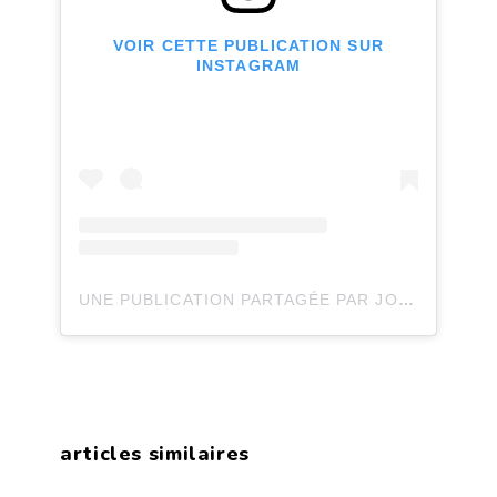
VOIR CETTE PUBLICATION SUR
INSTAGRAM
UNE PUBLICATION PARTAGÉE PAR JOLI JOLI DESIGN (@JOLIJOLIDESIGN)
articles similaires