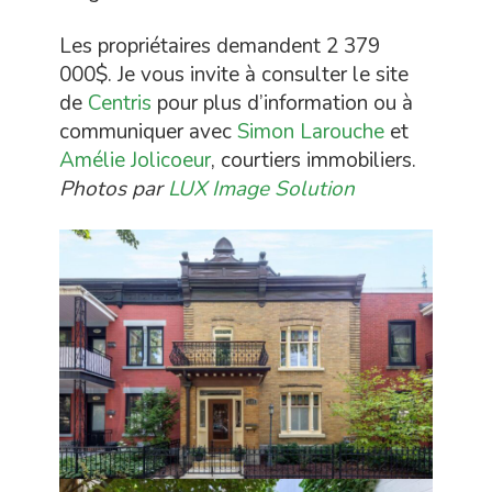
Les propriétaires demandent 2 379
000$. Je vous invite à consulter le site
de
Centris
pour plus d’information ou à
communiquer avec
Simon Larouche
et
Amélie Jolicoeur
, courtiers immobiliers.
Photos par
LUX Image Solution