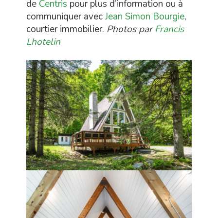
de
Centris
pour plus d’information ou à
communiquer avec
Jean Simon Bourgie
,
courtier immobilier.
Photos par
Francis
Lhotelin