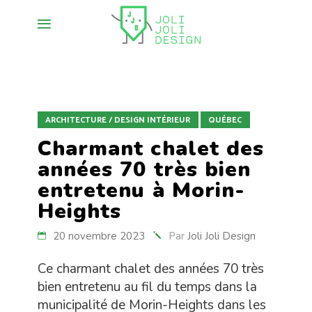
ARCHITECTURE / DESIGN INTÉRIEUR
QUÉBEC
Charmant chalet des
années 70 très bien
entretenu à Morin-
Heights
20 novembre 2023
Par
Joli Joli Design
Ce charmant chalet des années 70 très
bien entretenu au fil du temps dans la
municipalité de Morin-Heights dans les