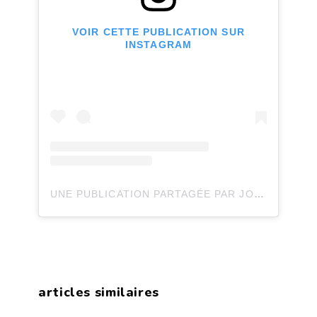
VOIR CETTE PUBLICATION SUR
INSTAGRAM
UNE PUBLICATION PARTAGÉE PAR JOLI JOLI DESIGN (@JOLIJOLIDESIGN)
articles similaires