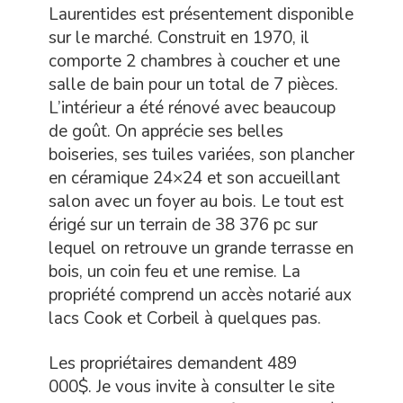
Laurentides est présentement disponible
sur le marché. Construit en 1970, il
comporte 2 chambres à coucher et une
salle de bain pour un total de 7 pièces.
L’intérieur a été rénové avec beaucoup
de goût. On apprécie ses belles
boiseries, ses tuiles variées, son plancher
en céramique 24×24 et son accueillant
salon avec un foyer au bois. Le tout est
érigé sur un terrain de 38 376 pc sur
lequel on retrouve un grande terrasse en
bois, un coin feu et une remise. La
propriété comprend un accès notarié aux
lacs Cook et Corbeil à quelques pas.
Les propriétaires demandent 489
000$. Je vous invite à consulter le site