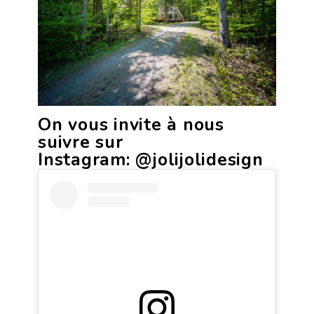
On vous invite à nous
suivre sur
Instagram:
@jolijolidesign