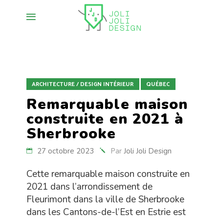
ARCHITECTURE / DESIGN INTÉRIEUR
QUÉBEC
Remarquable maison
construite en 2021 à
Sherbrooke
27 octobre 2023
Par
Joli Joli Design
Cette remarquable maison construite en
2021 dans l’arrondissement de
Fleurimont dans la ville de Sherbrooke
dans les Cantons-de-l’Est en Estrie est