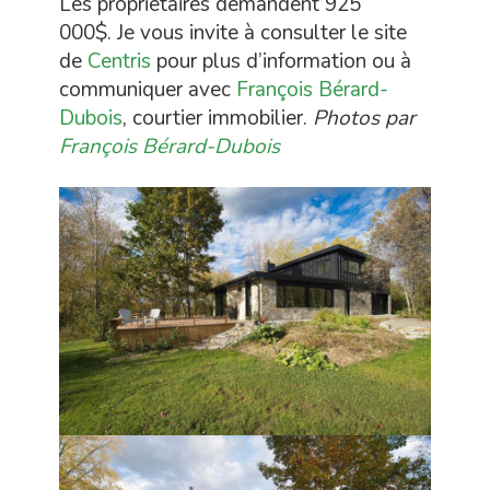
Les propriétaires demandent 925
000$. Je vous invite à consulter le site
de
Centris
pour plus d’information ou à
communiquer avec
François Bérard-
Dubois
, courtier immobilier.
Photos par
François Bérard-Dubois