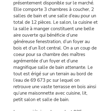
présentement disponible sur le marché.
Elle comporte 3 chambres à coucher, 2
salles de bain et une salle d’eau pour un
total de 12 pièces. Le salon, la cuisine et
la salle à manger constituent une belle
aire ouverte qui bénéficie d’une
généreuse fenestration, d’un foyer au
bois et d’un îlot central. On a un coup de
coeur pour sa chambre des maîtres
agrémentée d’un foyer et d’une
magnifique salle de bain attenante. Le
tout est érigé sur un terrain au bord de
l’eau de 69 673 pc sur lequel on
retrouve une vaste terrasse en bois ainsi
qu’une maisonnette avec cuisine, lit,
petit salon et salle de bain.