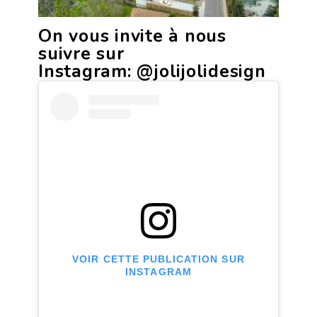
On vous invite à nous
suivre sur
Instagram:
@jolijolidesign
VOIR CETTE PUBLICATION SUR
INSTAGRAM