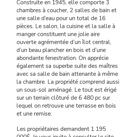
Construite en 1945, elle comporte 3
chambres à coucher, 2 salles de bain et
une salle d’eau pour un total de 16
pièces. Le salon, la cuisine et la salle à
manger constituent une jolie aire
ouverte agrémentée d’un îlot central,
d’un beau plancher en bois et d’une
abondante fenestration. On apprécie
également sa superbe suite des maîtres
avec sa salle de bain attenante à même
la chambre. La propriété comprend aussi
un sous-sol aménagé. Le tout est érigé
sur un terrain clôturé de 6 480 pc sur
lequel on retrouve une terrasse en bois
et une remise.
Les propriétaires demandent 1 195