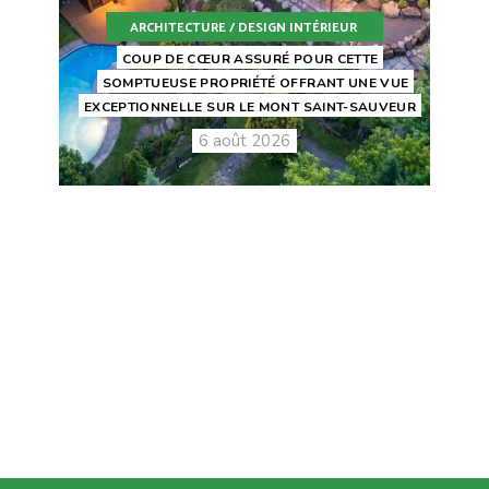
ARCHITECTURE / DESIGN INTÉRIEUR
COUP DE CŒUR ASSURÉ POUR CETTE
SOMPTUEUSE PROPRIÉTÉ OFFRANT UNE VUE
EXCEPTIONNELLE SUR LE MONT SAINT-SAUVEUR
6 août 2026