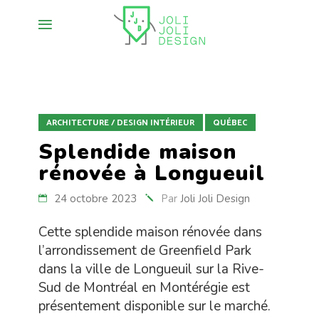
ARCHITECTURE / DESIGN INTÉRIEUR
QUÉBEC
Splendide maison
rénovée à Longueuil
24 octobre 2023
Par
Joli Joli Design
Cette splendide maison rénovée dans
l’arrondissement de Greenfield Park
dans la ville de Longueuil sur la Rive-
Sud de Montréal en Montérégie est
présentement disponible sur le marché.