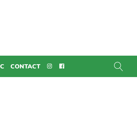
EC
CONTACT