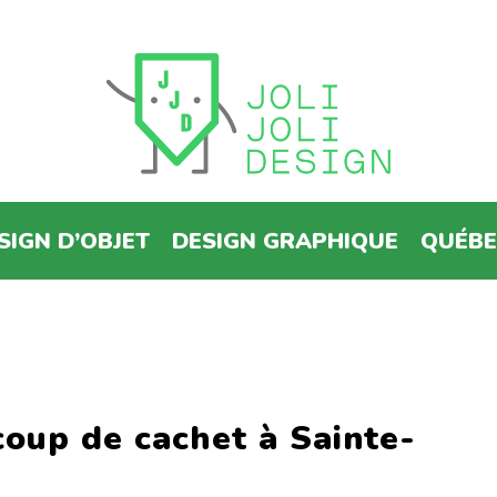
SIGN D’OBJET
DESIGN GRAPHIQUE
QUÉB
coup de cachet à Sainte-