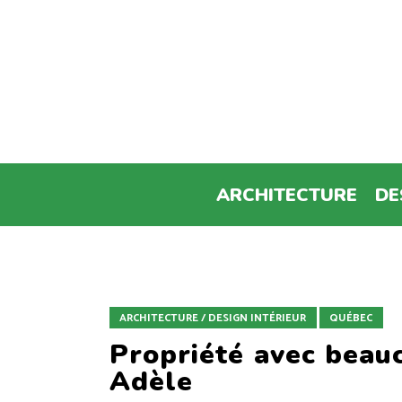
ARCHITECTURE
DE
ARCHITECTURE / DESIGN INTÉRIEUR
QUÉBEC
Propriété avec beau
Adèle