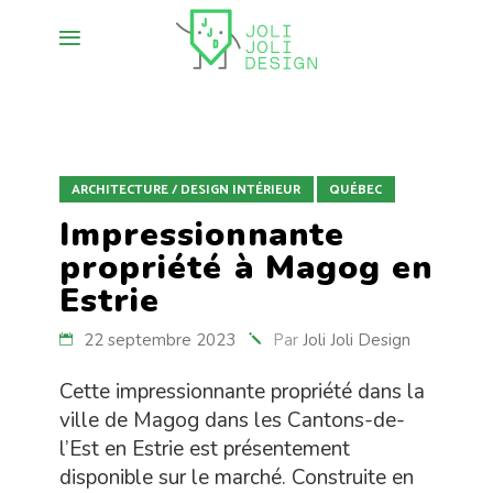
ARCHITECTURE / DESIGN INTÉRIEUR
QUÉBEC
Impressionnante
propriété à Magog en
Estrie
22 septembre 2023
Par
Joli Joli Design
Cette impressionnante propriété dans la
ville de Magog dans les Cantons-de-
l’Est en Estrie est présentement
disponible sur le marché. Construite en