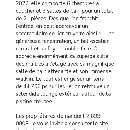
2022, elle comporte 6 chambres à
coucher et 3 salles de bain pour un total
de 21 pièces. Dès que l’on franchit
l’entrée, on peut apercevoir un
spectaculaire cellier en verre ainsi qu’une
généreuse fenestration, un bel escalier
central et un foyer double-face. On
apprécie énormément sa superbe suite
des maîtres à l’étage avec sa magnifique
salle de bain attenante et son immense
walk in. Le tout est érigé sur un terrain
de 44 796 pc sur lequel on retrouve un
splendide lounge extérieur autour de la
piscine creusée.
Les propriétaires demandent 2 699
000$. Je vous invite à consulter le site