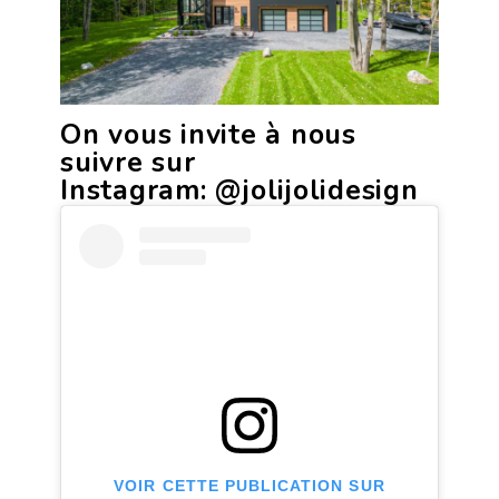
On vous invite à nous
suivre sur
Instagram:
@jolijolidesign
VOIR CETTE PUBLICATION SUR