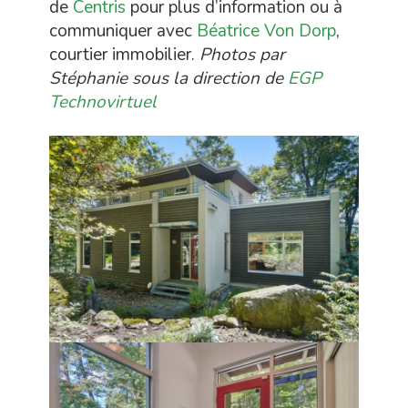
de
Centris
pour plus d’information ou à
communiquer avec
Béatrice Von Dorp
,
courtier immobilier.
Photos par
Stéphanie sous la direction de
EGP
Technovirtuel