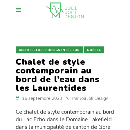
ARCHITECTURE / DESIGN INTÉRIEUR
QUÉBEC
Chalet de style
contemporain au
bord de l’eau dans
les Laurentides
16 septembre 2023
Par
Joli Joli Design
Ce chalet de style contemporain au bord
du Lac Echo dans le Domaine Lakefield
dans la municipalité de canton de Gore