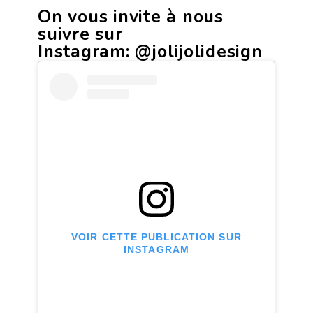
On vous invite à nous
suivre sur
Instagram:
@jolijolidesign
VOIR CETTE PUBLICATION SUR
INSTAGRAM