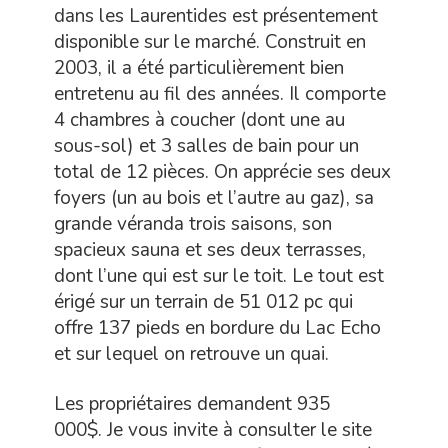
dans les Laurentides est présentement
disponible sur le marché. Construit en
2003, il a été particulièrement bien
entretenu au fil des années. Il comporte
4 chambres à coucher (dont une au
sous-sol) et 3 salles de bain pour un
total de 12 pièces. On apprécie ses deux
foyers (un au bois et l’autre au gaz), sa
grande véranda trois saisons, son
spacieux sauna et ses deux terrasses,
dont l’une qui est sur le toit. Le tout est
érigé sur un terrain de 51 012 pc qui
offre 137 pieds en bordure du Lac Echo
et sur lequel on retrouve un quai.
Les propriétaires demandent 935
000$. Je vous invite à consulter le site