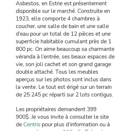
Asbestos, en Estrie est présentement
disponible sur le marché. Construite en
1923, elle comporte 4 chambres à
coucher, une salle de bain et une salle
d’eau pour un total de 12 pièces et une
superficie habitable cumulant près de 1
800 pc. On aime beaucoup sa charmante
véranda à l’entrée, ses beaux espaces de
vie, son joli cachet et son grand garage
double attaché. Tous les meubles
aperçus sur les photos sont inclus dans
la vente. Le tout est érigé sur un terrain
de 25 245 pc réparti sur 2 lots contigus.
Les propriétaires demandent 399
900$. Je vous invite à consulter le site
de
Centris
pour plus d’information ou à