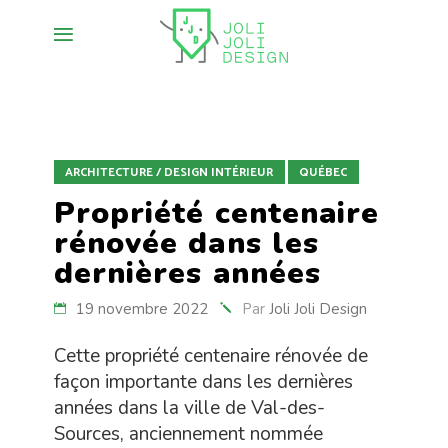
ARCHITECTURE / DESIGN INTÉRIEUR
QUÉBEC
Propriété centenaire
rénovée dans les
dernières années
19 novembre 2022
Par
Joli Joli Design
Cette propriété centenaire rénovée de
façon importante dans les dernières
années dans la ville de Val-des-
Sources, anciennement nommée