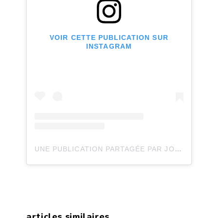
VOIR CETTE PUBLICATION SUR
INSTAGRAM
UNE PUBLICATION PARTAGÉE PAR JOLI JOLI DESIGN (@JOLIJOLIDESIGN)
articles similaires