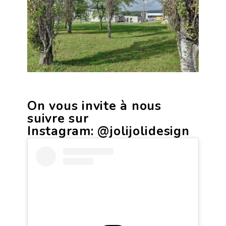
On vous invite à nous
suivre sur
Instagram:
@jolijolidesign