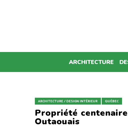
ARCHITECTURE
DE
ARCHITECTURE / DESIGN INTÉRIEUR
QUÉBEC
Propriété centenair
Outaouais