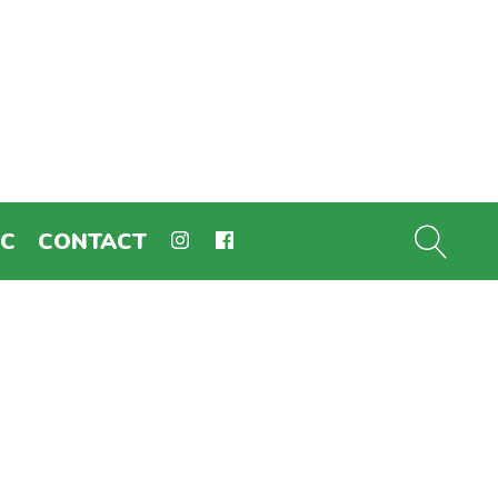
EC
CONTACT