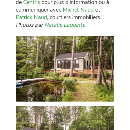
de
Centris
pour plus d’information ou à
communiquer avec
Michel Naud
et
Patrick Naud
, courtiers immobiliers.
Photos par
Natalie Lapointe