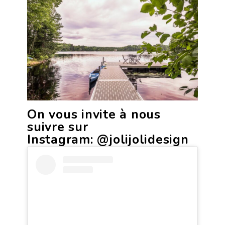
On vous invite à nous
suivre sur
Instagram:
@jolijolidesign