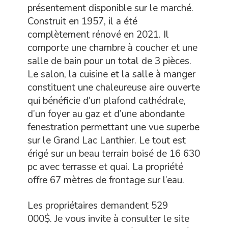
présentement disponible sur le marché.
Construit en 1957, il a été
complètement rénové en 2021. Il
comporte une chambre à coucher et une
salle de bain pour un total de 3 pièces.
Le salon, la cuisine et la salle à manger
constituent une chaleureuse aire ouverte
qui bénéficie d’un plafond cathédrale,
d’un foyer au gaz et d’une abondante
fenestration permettant une vue superbe
sur le Grand Lac Lanthier. Le tout est
érigé sur un beau terrain boisé de 16 630
pc avec terrasse et quai. La propriété
offre 67 mètres de frontage sur l’eau.
Les propriétaires demandent 529
000$. Je vous invite à consulter le site