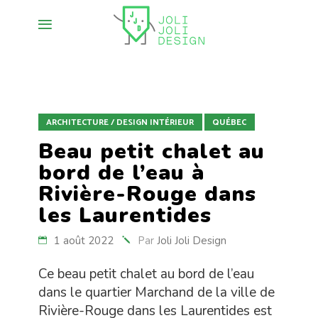
ARCHITECTURE / DESIGN INTÉRIEUR
QUÉBEC
Beau petit chalet au
bord de l’eau à
Rivière-Rouge dans
les Laurentides
1 août 2022
Par
Joli Joli Design
Ce beau petit chalet au bord de l’eau
dans le quartier Marchand de la ville de
Rivière-Rouge dans les Laurentides est