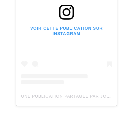
VOIR CETTE PUBLICATION SUR
INSTAGRAM
UNE PUBLICATION PARTAGÉE PAR JOLI JOLI DESIGN (@JOLIJOLIDESIGN)