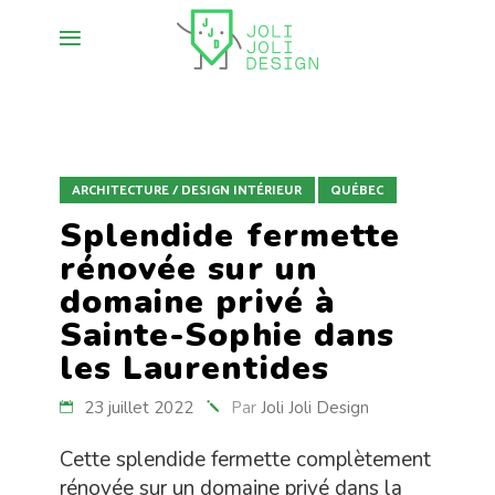
ARCHITECTURE / DESIGN INTÉRIEUR
QUÉBEC
Splendide fermette
rénovée sur un
domaine privé à
Sainte-Sophie dans
les Laurentides
23 juillet 2022
Par
Joli Joli Design
Cette splendide fermette complètement
rénovée sur un domaine privé dans la