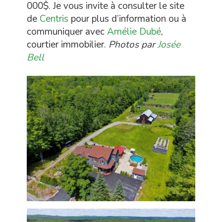
000$. Je vous invite à consulter le site
de
Centris
pour plus d’information ou à
communiquer avec
Amélie Dubé
,
courtier immobilier.
Photos par
Josée
Bell