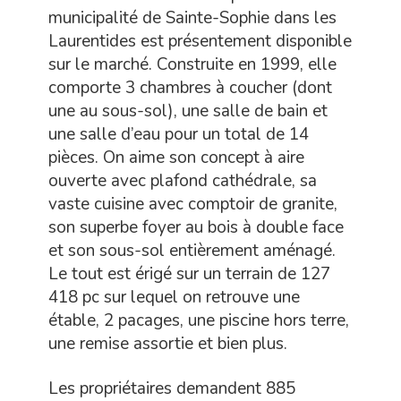
municipalité de Sainte-Sophie dans les
Laurentides est présentement disponible
sur le marché. Construite en 1999, elle
comporte 3 chambres à coucher (dont
une au sous-sol), une salle de bain et
une salle d’eau pour un total de 14
pièces. On aime son concept à aire
ouverte avec plafond cathédrale, sa
vaste cuisine avec comptoir de granite,
son superbe foyer au bois à double face
et son sous-sol entièrement aménagé.
Le tout est érigé sur un terrain de 127
418 pc sur lequel on retrouve une
étable, 2 pacages, une piscine hors terre,
une remise assortie et bien plus.
Les propriétaires demandent 885