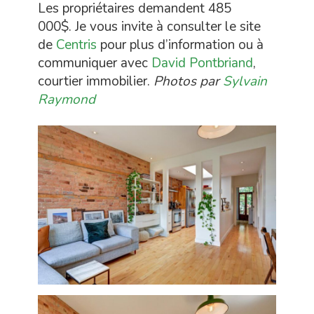
Les propriétaires demandent 485
000$. Je vous invite à consulter le site
de
Centris
pour plus d’information ou à
communiquer avec
David Pontbriand
,
courtier immobilier.
Photos par
Sylvain
Raymond