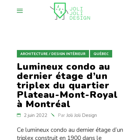
ARCHITECTURE / DESIGN INTÉRIEUR
QUÉBEC
Lumineux condo au
dernier étage d’un
triplex du quartier
Plateau-Mont-Royal
à Montréal
2 juin 2022
Par
Joli Joli Design
Ce lumineux condo au dernier étage d’un
triplex construit en 1900 dans le