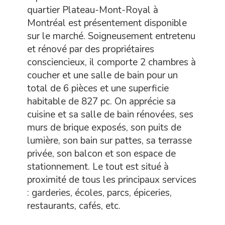
quartier Plateau-Mont-Royal à
Montréal est présentement disponible
sur le marché. Soigneusement entretenu
et rénové par des propriétaires
consciencieux, il comporte 2 chambres à
coucher et une salle de bain pour un
total de 6 pièces et une superficie
habitable de 827 pc. On apprécie sa
cuisine et sa salle de bain rénovées, ses
murs de brique exposés, son puits de
lumière, son bain sur pattes, sa terrasse
privée, son balcon et son espace de
stationnement. Le tout est situé à
proximité de tous les principaux services
: garderies, écoles, parcs, épiceries,
restaurants, cafés, etc.