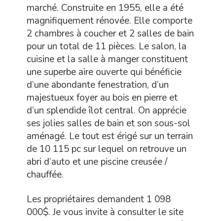
marché. Construite en 1955, elle a été
magnifiquement rénovée. Elle comporte
2 chambres à coucher et 2 salles de bain
pour un total de 11 pièces. Le salon, la
cuisine et la salle à manger constituent
une superbe aire ouverte qui bénéficie
d’une abondante fenestration, d’un
majestueux foyer au bois en pierre et
d’un splendide îlot central. On apprécie
ses jolies salles de bain et son sous-sol
aménagé. Le tout est érigé sur un terrain
de 10 115 pc sur lequel on retrouve un
abri d’auto et une piscine creusée /
chauffée.
Les propriétaires demandent 1 098
000$. Je vous invite à consulter le site