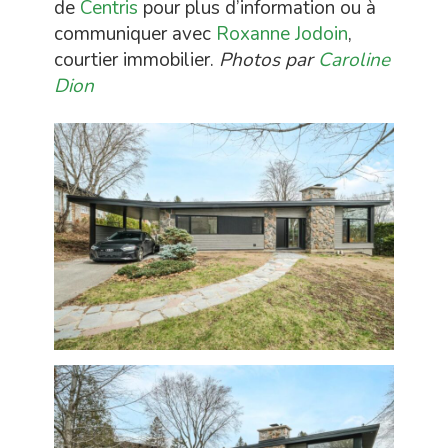
de
Centris
pour plus d’information ou à
communiquer avec
Roxanne Jodoin
,
courtier immobilier.
Photos par
Caroline
Dion