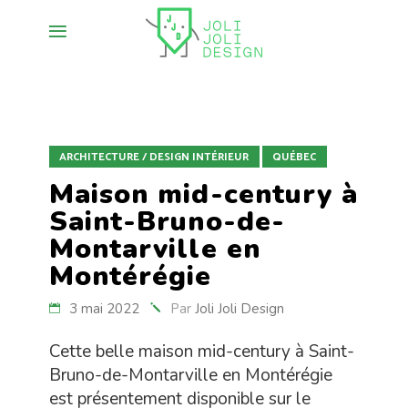
ARCHITECTURE / DESIGN INTÉRIEUR
QUÉBEC
Maison mid-century à
Saint-Bruno-de-
Montarville en
Montérégie
3 mai 2022
Par
Joli Joli Design
Cette belle maison mid-century à Saint-
Bruno-de-Montarville en Montérégie
est présentement disponible sur le