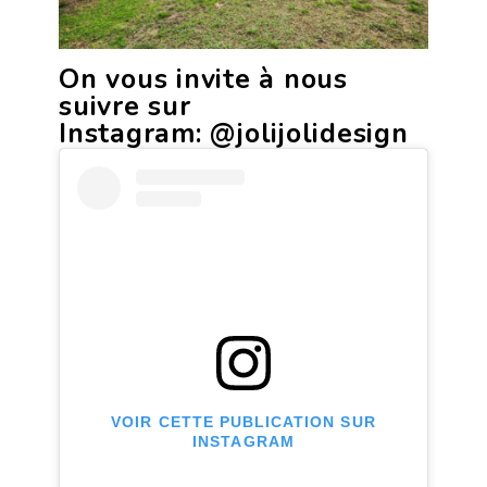
On vous invite à nous
suivre sur
Instagram:
@jolijolidesign
VOIR CETTE PUBLICATION SUR
INSTAGRAM