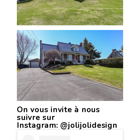
On vous invite à nous
suivre sur
Instagram:
@jolijolidesign