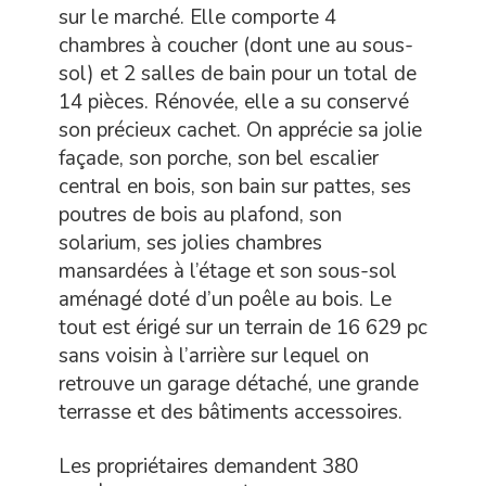
sur le marché. Elle comporte 4
chambres à coucher (dont une au sous-
sol) et 2 salles de bain pour un total de
14 pièces. Rénovée, elle a su conservé
son précieux cachet. On apprécie sa jolie
façade, son porche, son bel escalier
central en bois, son bain sur pattes, ses
poutres de bois au plafond, son
solarium, ses jolies chambres
mansardées à l’étage et son sous-sol
aménagé doté d’un poêle au bois. Le
tout est érigé sur un terrain de 16 629 pc
sans voisin à l’arrière sur lequel on
retrouve un garage détaché, une grande
terrasse et des bâtiments accessoires.
Les propriétaires demandent 380