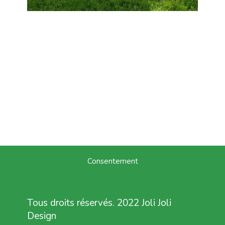
Consentement
Tous droits réservés. 2022 Joli Joli
Design