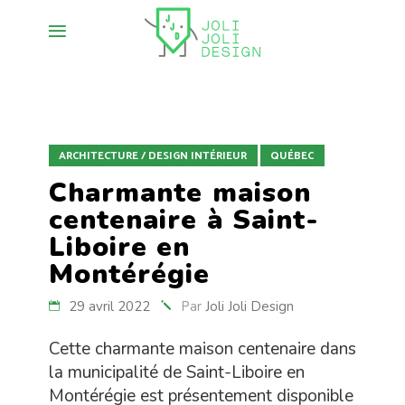
ARCHITECTURE / DESIGN INTÉRIEUR
QUÉBEC
Charmante maison
centenaire à Saint-
Liboire en
Montérégie
29 avril 2022
Par
Joli Joli Design
Cette charmante maison centenaire dans
la municipalité de Saint-Liboire en
Montérégie est présentement disponible