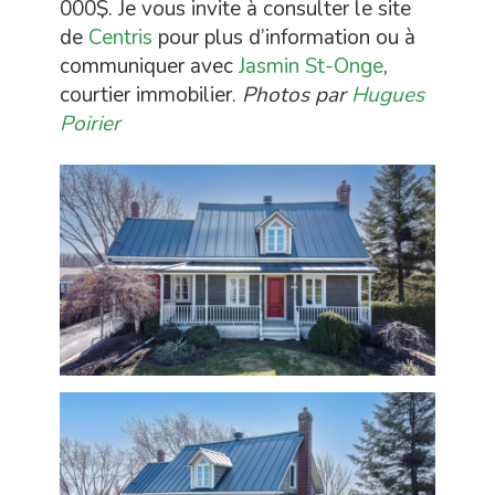
000$. Je vous invite à consulter le site
de
Centris
pour plus d’information ou à
communiquer avec
Jasmin St-Onge
,
courtier immobilier.
Photos par
Hugues
Poirier