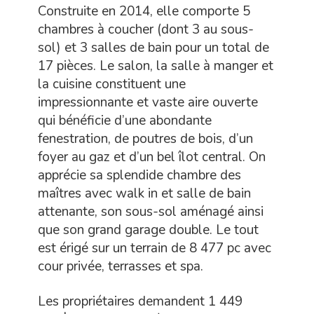
Construite en 2014, elle comporte 5
chambres à coucher (dont 3 au sous-
sol) et 3 salles de bain pour un total de
17 pièces. Le salon, la salle à manger et
la cuisine constituent une
impressionnante et vaste aire ouverte
qui bénéficie d’une abondante
fenestration, de poutres de bois, d’un
foyer au gaz et d’un bel îlot central. On
apprécie sa splendide chambre des
maîtres avec walk in et salle de bain
attenante, son sous-sol aménagé ainsi
que son grand garage double. Le tout
est érigé sur un terrain de 8 477 pc avec
cour privée, terrasses et spa.
Les propriétaires demandent 1 449