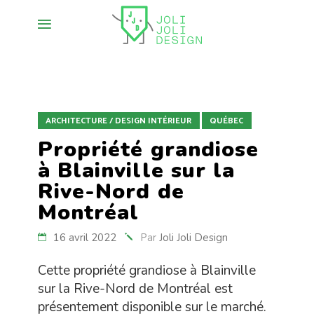
ARCHITECTURE / DESIGN INTÉRIEUR
QUÉBEC
Propriété grandiose
à Blainville sur la
Rive-Nord de
Montréal
16 avril 2022
Par
Joli Joli Design
Cette propriété grandiose à Blainville
sur la Rive-Nord de Montréal est
présentement disponible sur le marché.