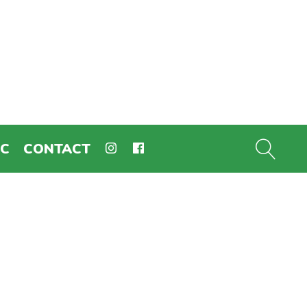
EC
CONTACT