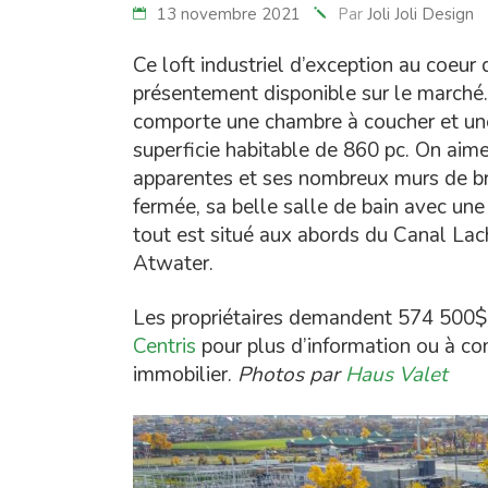
13 novembre 2021
Par
Joli Joli Design
Ce loft industriel d’exception au coeur
présentement disponible sur le marché. 
comporte une chambre à coucher et une 
superficie habitable de 860 pc. On aime
apparentes et ses nombreux murs de br
fermée, sa belle salle de bain avec une 
tout est situé aux abords du Canal La
Atwater.
Les propriétaires demandent 574 500$. J
Centris
pour plus d’information ou à 
immobilier.
Photos par
Haus Valet