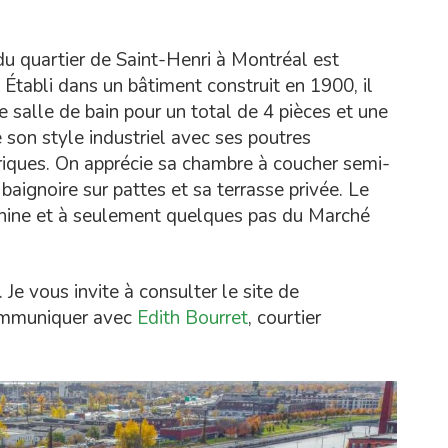
 du quartier de Saint-Henri à Montréal est
Établi dans un bâtiment construit en 1900, il
salle de bain pour un total de 4 pièces et une
 son style industriel avec ses poutres
iques. On apprécie sa chambre à coucher semi-
baignoire sur pattes et sa terrasse privée. Le
chine et à seulement quelques pas du Marché
e vous invite à consulter le site de
communiquer avec
Edith Bourret
, courtier