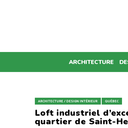
ARCHITECTURE
DE
ARCHITECTURE / DESIGN INTÉRIEUR
QUÉBEC
Loft industriel d’ex
quartier de Saint-He