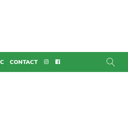
EC
CONTACT