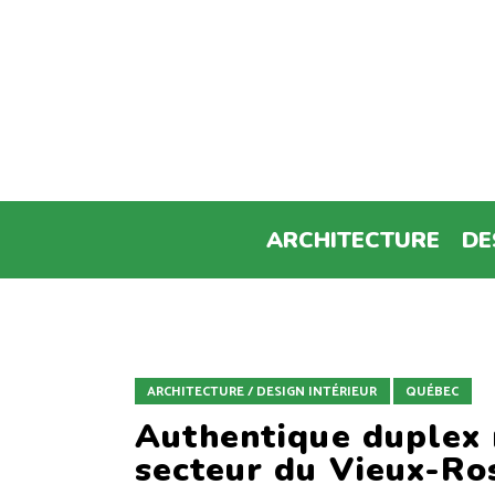
ARCHITECTURE
DE
ARCHITECTURE / DESIGN INTÉRIEUR
QUÉBEC
Authentique duplex 
secteur du Vieux-R