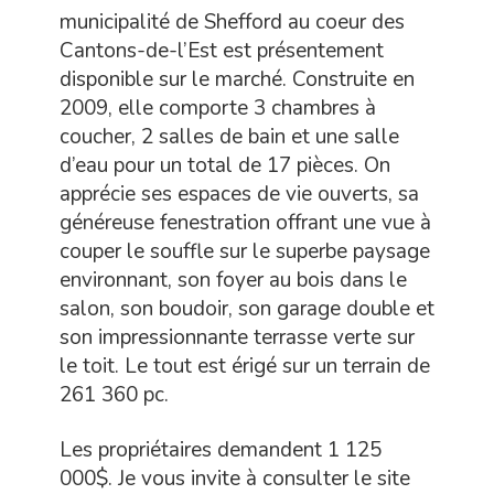
municipalité de Shefford au coeur des
Cantons-de-l’Est est présentement
disponible sur le marché. Construite en
2009, elle comporte 3 chambres à
coucher, 2 salles de bain et une salle
d’eau pour un total de 17 pièces. On
apprécie ses espaces de vie ouverts, sa
généreuse fenestration offrant une vue à
couper le souffle sur le superbe paysage
environnant, son foyer au bois dans le
salon, son boudoir, son garage double et
son impressionnante terrasse verte sur
le toit. Le tout est érigé sur un terrain de
261 360 pc.
Les propriétaires demandent 1 125
000$. Je vous invite à consulter le site