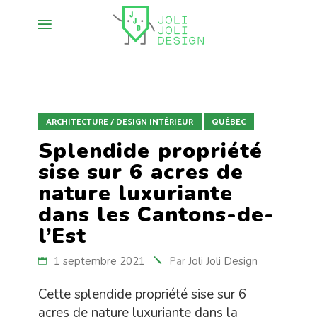
ARCHITECTURE / DESIGN INTÉRIEUR
QUÉBEC
Splendide propriété
sise sur 6 acres de
nature luxuriante
dans les Cantons-de-
l’Est
1 septembre 2021
Par
Joli Joli Design
Cette splendide propriété sise sur 6
acres de nature luxuriante dans la