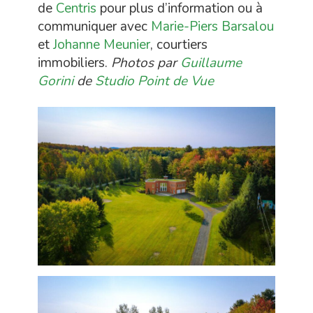
de
Centris
pour plus d’information ou à
communiquer avec
Marie-Piers Barsalou
et
Johanne Meunier
, courtiers
immobiliers.
Photos par
Guillaume
Gorini
de
Studio Point de Vue