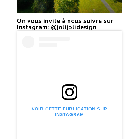
On vous invite à nous suivre sur
Instagram:
@jolijolidesign
VOIR CETTE PUBLICATION SUR
INSTAGRAM