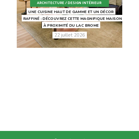
ARCHITECTURE / DESIGN INTÉRIEUR
UNE CUISINE HAUT DE GAMME ET UN DÉCOR
RAFFINÉ : DÉCOUVREZ CETTE MAGNIFIQUE MAISON
À PROXIMITÉ DU LAC BROME
22 juillet 2026