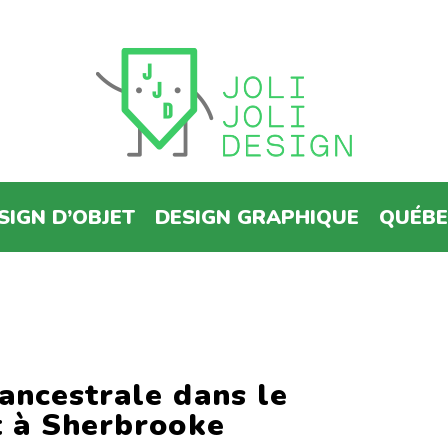
SIGN D’OBJET
DESIGN GRAPHIQUE
QUÉB
ancestrale dans le
t à Sherbrooke