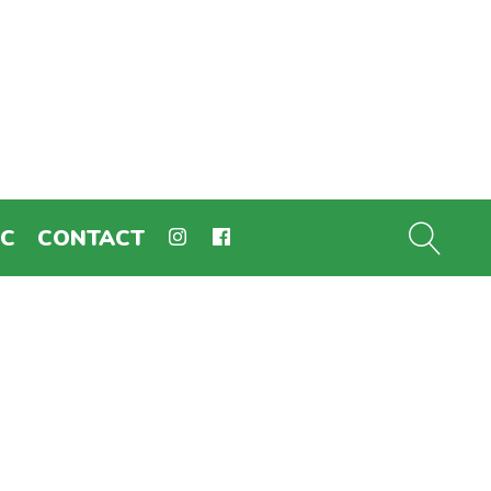
EC
CONTACT