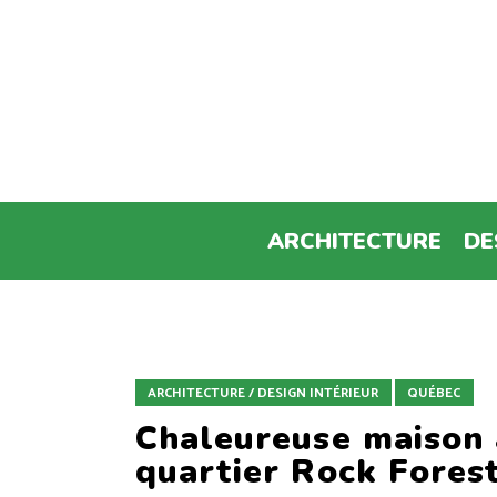
ARCHITECTURE
DE
ARCHITECTURE / DESIGN INTÉRIEUR
QUÉBEC
Chaleureuse maison 
quartier Rock Fores