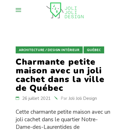
ARCHITECTURE / DESIGN INTÉRIEUR
QUÉBEC
Charmante petite
maison avec un joli
cachet dans la ville
de Québec
26 juillet 2021
Par
Joli Joli Design
Cette charmante petite maison avec un
joli cachet dans le quartier Notre-
Dame-des-Laurentides de