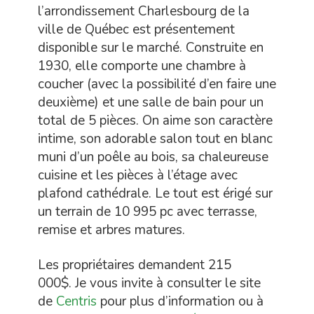
l’arrondissement Charlesbourg de la
ville de Québec est présentement
disponible sur le marché. Construite en
1930, elle comporte une chambre à
coucher (avec la possibilité d’en faire une
deuxième) et une salle de bain pour un
total de 5 pièces. On aime son caractère
intime, son adorable salon tout en blanc
muni d’un poêle au bois, sa chaleureuse
cuisine et les pièces à l’étage avec
plafond cathédrale. Le tout est érigé sur
un terrain de 10 995 pc avec terrasse,
remise et arbres matures.
Les propriétaires demandent 215
000$. Je vous invite à consulter le site
de
Centris
pour plus d’information ou à