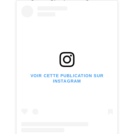
VOIR CETTE PUBLICATION SUR
INSTAGRAM