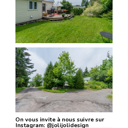
On vous invite à nous suivre sur
Instagram:
@jolijolidesign