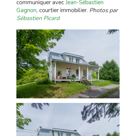
communiquer avec
Jean-Sébastien
Gagnon
, courtier immobilier.
Photos par
Sébastien Picard