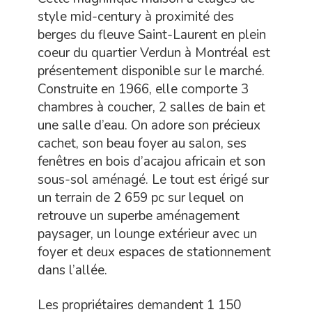
style mid-century à proximité des
berges du fleuve Saint-Laurent en plein
coeur du quartier Verdun à Montréal est
présentement disponible sur le marché.
Construite en 1966, elle comporte 3
chambres à coucher, 2 salles de bain et
une salle d’eau. On adore son précieux
cachet, son beau foyer au salon, ses
fenêtres en bois d’acajou africain et son
sous-sol aménagé. Le tout est érigé sur
un terrain de 2 659 pc sur lequel on
retrouve un superbe aménagement
paysager, un lounge extérieur avec un
foyer et deux espaces de stationnement
dans l’allée.
Les propriétaires demandent 1 150