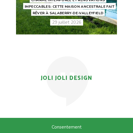
CHARME INTEMPOREL ET RÉNOVATIONS
IMPECCABLES: CETTE MAISON ANCESTRALE FAIT
RÊVER À SALABERRY-DE-VALLEYFIELD
29 juillet 2026
JOLI JOLI DESIGN
Consentement