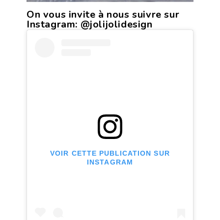
On vous invite à nous suivre sur
Instagram:
@jolijolidesign
VOIR CETTE PUBLICATION SUR
INSTAGRAM