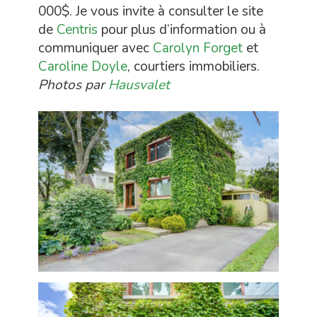
000$. Je vous invite à consulter le site
de
Centris
pour plus d’information ou à
communiquer avec
Carolyn Forget
et
Caroline Doyle
, courtiers immobiliers.
Photos par
Hausvalet