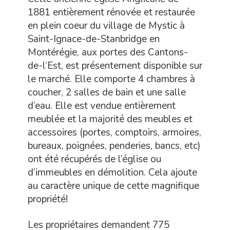
1881 entièrement rénovée et restaurée
en plein coeur du village de Mystic à
Saint-Ignace-de-Stanbridge en
Montérégie, aux portes des Cantons-
de-l’Est, est présentement disponible sur
le marché. Elle comporte 4 chambres à
coucher, 2 salles de bain et une salle
d’eau. Elle est vendue entièrement
meublée et la majorité des meubles et
accessoires (portes, comptoirs, armoires,
bureaux, poignées, penderies, bancs, etc)
ont été récupérés de l’église ou
d’immeubles en démolition. Cela ajoute
au caractère unique de cette magnifique
propriété!
Les propriétaires demandent 775