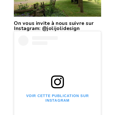
On vous invite à nous suivre sur
Instagram:
@jolijolidesign
VOIR CETTE PUBLICATION SUR
INSTAGRAM