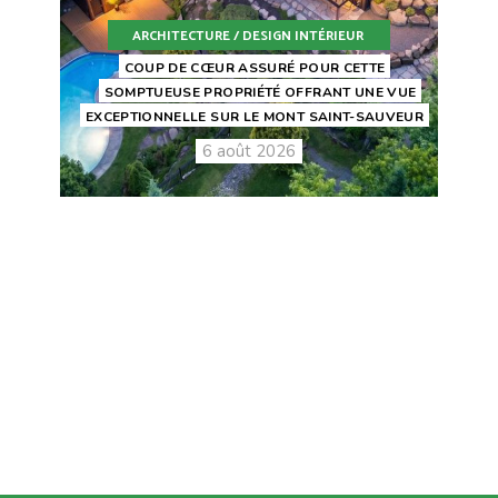
ARCHITECTURE / DESIGN INTÉRIEUR
COUP DE CŒUR ASSURÉ POUR CETTE
SOMPTUEUSE PROPRIÉTÉ OFFRANT UNE VUE
EXCEPTIONNELLE SUR LE MONT SAINT-SAUVEUR
6 août 2026