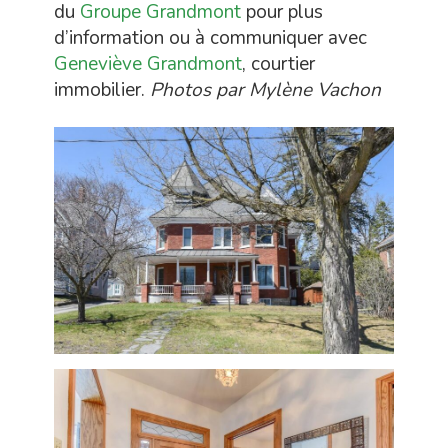
du
Groupe Grandmont
pour plus
d’information ou à communiquer avec
Geneviève Grandmont
, courtier
immobilier.
Photos par
Mylène Vachon