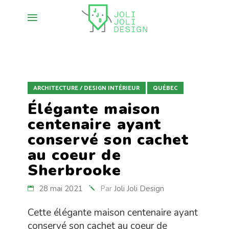
ARCHITECTURE / DESIGN INTÉRIEUR
QUÉBEC
Élégante maison
centenaire ayant
conservé son cachet
au coeur de
Sherbrooke
28 mai 2021
Par
Joli Joli Design
Cette élégante maison centenaire ayant
conservé son cachet au coeur de