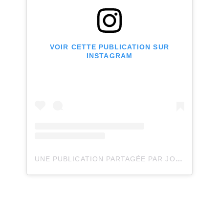
VOIR CETTE PUBLICATION SUR
INSTAGRAM
UNE PUBLICATION PARTAGÉE PAR JOLI JOLI DESIGN (@JOLIJOLIDESIGN)