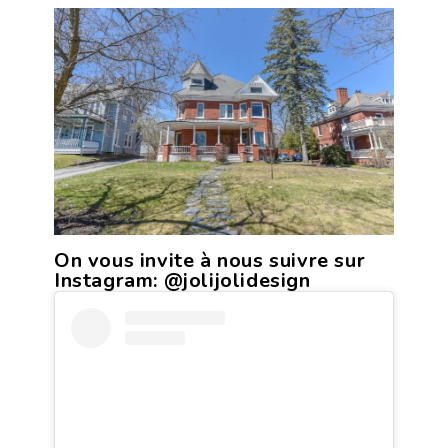
On vous invite à nous suivre sur
Instagram:
@jolijolidesign