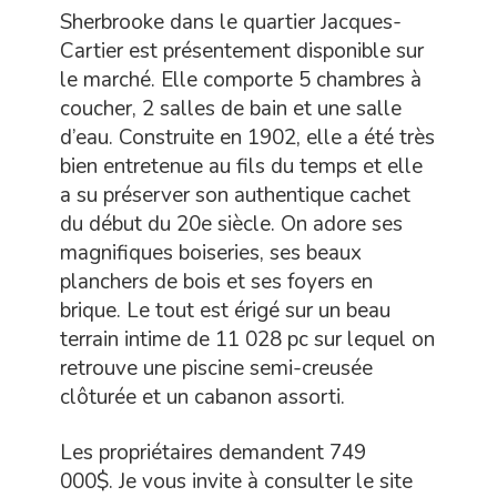
Sherbrooke dans le quartier Jacques-
Cartier est présentement disponible sur
le marché. Elle comporte 5 chambres à
coucher, 2 salles de bain et une salle
d’eau. Construite en 1902, elle a été très
bien entretenue au fils du temps et elle
a su préserver son authentique cachet
du début du 20e siècle. On adore ses
magnifiques boiseries, ses beaux
planchers de bois et ses foyers en
brique. Le tout est érigé sur un beau
terrain intime de 11 028 pc sur lequel on
retrouve une piscine semi-creusée
clôturée et un cabanon assorti.
Les propriétaires demandent 749
000$. Je vous invite à consulter le site