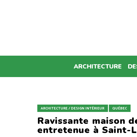
ARCHITECTURE
DE
ARCHITECTURE / DESIGN INTÉRIEUR
QUÉBEC
Ravissante maison de
entretenue à Saint-