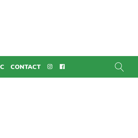
EC
CONTACT