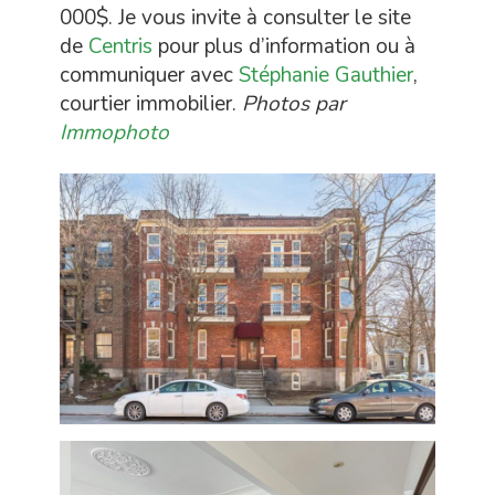
000$. Je vous invite à consulter le site
de
Centris
pour plus d’information ou à
communiquer avec
Stéphanie Gauthier
,
courtier immobilier.
Photos par
Immophoto