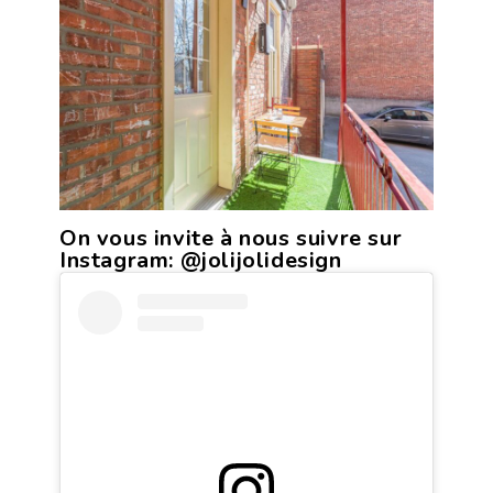
On vous invite à nous suivre sur
Instagram:
@jolijolidesign