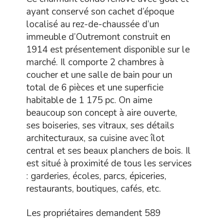
ayant conservé son cachet d’époque
localisé au rez-de-chaussée d’un
immeuble d’Outremont construit en
1914 est présentement disponible sur le
marché. Il comporte 2 chambres à
coucher et une salle de bain pour un
total de 6 pièces et une superficie
habitable de 1 175 pc. On aime
beaucoup son concept à aire ouverte,
ses boiseries, ses vitraux, ses détails
architecturaux, sa cuisine avec îlot
central et ses beaux planchers de bois. Il
est situé à proximité de tous les services
: garderies, écoles, parcs, épiceries,
restaurants, boutiques, cafés, etc.
Les propriétaires demandent 589