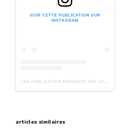
VOIR CETTE PUBLICATION SUR
INSTAGRAM
UNE PUBLICATION PARTAGÉE PAR JOLI JOLI DESIGN (@JOLIJOLIDESIGN)
articles similaires