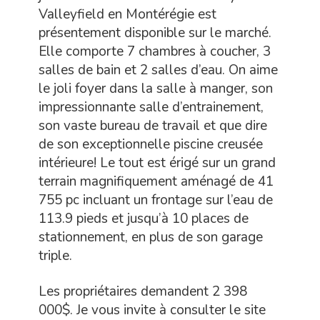
Valleyfield en Montérégie est
présentement disponible sur le marché.
Elle comporte 7 chambres à coucher, 3
salles de bain et 2 salles d’eau. On aime
le joli foyer dans la salle à manger, son
impressionnante salle d’entrainement,
son vaste bureau de travail et que dire
de son exceptionnelle piscine creusée
intérieure! Le tout est érigé sur un grand
terrain magnifiquement aménagé de 41
755 pc incluant un frontage sur l’eau de
113.9 pieds et jusqu’à 10 places de
stationnement, en plus de son garage
triple.
Les propriétaires demandent 2 398
000$. Je vous invite à consulter le site