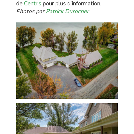
de
Centris
pour plus d’information.
Photos par
Patrick Durocher