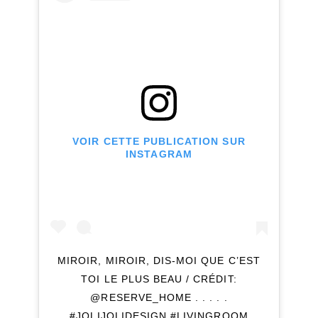
VOIR CETTE PUBLICATION SUR
INSTAGRAM
MIROIR, MIROIR, DIS-MOI QUE C’EST
TOI LE PLUS BEAU / CRÉDIT:
@RESERVE_HOME . . . . .
#JOLIJOLIDESIGN #LIVINGROOM