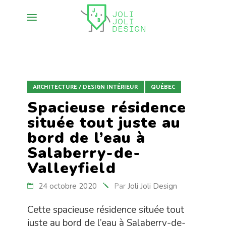
ARCHITECTURE / DESIGN INTÉRIEUR
QUÉBEC
Spacieuse résidence
située tout juste au
bord de l’eau à
Salaberry-de-
Valleyfield
24 octobre 2020
Par
Joli Joli Design
Cette spacieuse résidence située tout
juste au bord de l’eau à Salaberry-de-