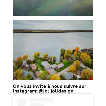
On vous invite à nous suivre sur
Instagram:
@jolijolidesign