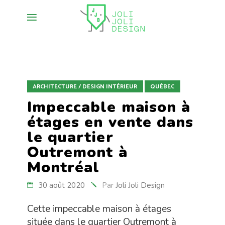
ARCHITECTURE / DESIGN INTÉRIEUR
QUÉBEC
Impeccable maison à
étages en vente dans
le quartier
Outremont à
Montréal
30 août 2020
Par
Joli Joli Design
Cette impeccable maison à étages
située dans le quartier Outremont à