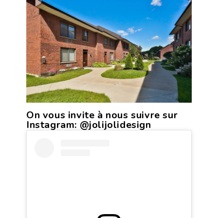
On vous invite à nous suivre sur
Instagram:
@jolijolidesign