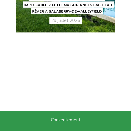
IMPECCABLES: CETTE MAISON ANCESTRALE FAIT
RÊVER À SALABERRY-DE-VALLEYFIELD
29 juillet 2026
Consentement