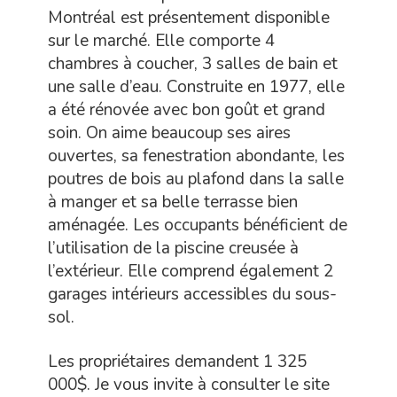
Montréal est présentement disponible
sur le marché. Elle comporte 4
chambres à coucher, 3 salles de bain et
une salle d’eau. Construite en 1977, elle
a été rénovée avec bon goût et grand
soin. On aime beaucoup ses aires
ouvertes, sa fenestration abondante, les
poutres de bois au plafond dans la salle
à manger et sa belle terrasse bien
aménagée. Les occupants bénéficient de
l’utilisation de la piscine creusée à
l’extérieur. Elle comprend également 2
garages intérieurs accessibles du sous-
sol.
Les propriétaires demandent 1 325
000$. Je vous invite à consulter le site