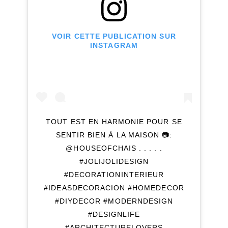
VOIR CETTE PUBLICATION SUR
INSTAGRAM
TOUT EST EN HARMONIE POUR SE
SENTIR BIEN À LA MAISON 📷:
@HOUSEOFCHAIS . . . . .
#JOLIJOLIDESIGN
#DECORATIONINTERIEUR
#IDEASDECORACION #HOMEDECOR
#DIYDECOR #MODERNDESIGN
#DESIGNLIFE
#ARCHITECTURELOVERS