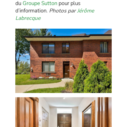
du
Groupe Sutton
pour plus
d’information.
Photos par
Jérôme
Labrecque