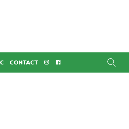
EC
CONTACT