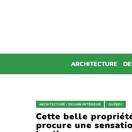
ARCHITECTURE
DE
ARCHITECTURE / DESIGN INTÉRIEUR
QUÉBEC
Cette belle propriét
procure une sensati