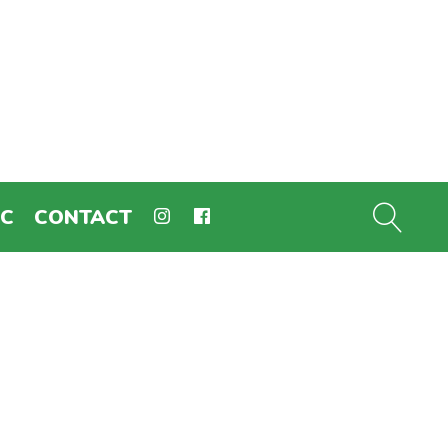
EC
CONTACT