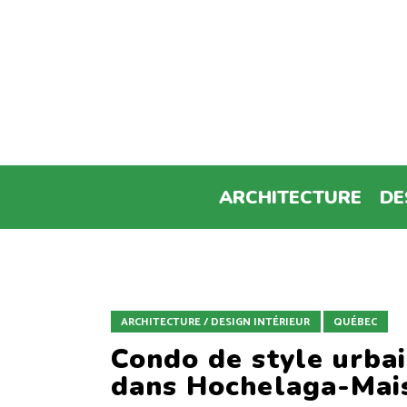
ARCHITECTURE
DE
ARCHITECTURE / DESIGN INTÉRIEUR
QUÉBEC
Condo de style urba
dans Hochelaga-Mai