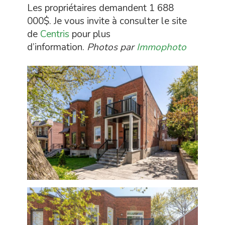
Les propriétaires demandent 1 688
000$. Je vous invite à consulter le site
de
Centris
pour plus
d’information.
Photos par
Immophoto