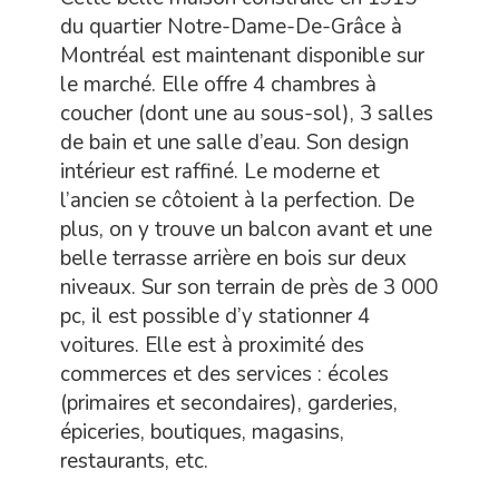
du quartier Notre-Dame-De-Grâce à
Montréal est maintenant disponible sur
le marché. Elle offre 4 chambres à
coucher (dont une au sous-sol), 3 salles
de bain et une salle d’eau. Son design
intérieur est raffiné. Le moderne et
l’ancien se côtoient à la perfection. De
plus, on y trouve un balcon avant et une
belle terrasse arrière en bois sur deux
niveaux. Sur son terrain de près de 3 000
pc, il est possible d’y stationner 4
voitures. Elle est à proximité des
commerces et des services : écoles
(primaires et secondaires), garderies,
épiceries, boutiques, magasins,
restaurants, etc.