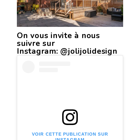
On vous invite à nous
suivre sur
Instagram:
@jolijolidesign
VOIR CETTE PUBLICATION SUR
INSTAGRAM