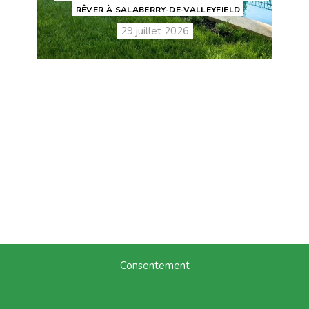
RÊVER À SALABERRY-DE-VALLEYFIELD
29 juillet 2026
Consentement