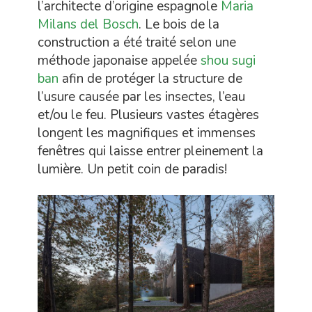
l’architecte d’origine espagnole
Maria
Milans del Bosch
. Le bois de la
construction a été traité selon une
méthode japonaise appelée
shou sugi
ban
afin de protéger la structure de
l’usure causée par les insectes, l’eau
et/ou le feu. Plusieurs vastes étagères
longent les magnifiques et immenses
fenêtres qui laisse entrer pleinement la
lumière. Un petit coin de paradis!