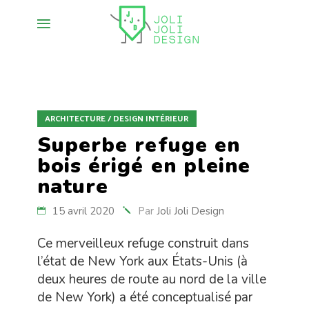
ARCHITECTURE / DESIGN INTÉRIEUR
Superbe refuge en
bois érigé en pleine
nature
15 avril 2020
Par
Joli Joli Design
Ce merveilleux refuge construit dans
l’état de New York aux États-Unis (à
deux heures de route au nord de la ville
de New York) a été conceptualisé par