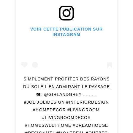
VOIR CETTE PUBLICATION SUR
INSTAGRAM
SIMPLEMENT PROFITER DES RAYONS
DU SOLEIL EN ADMIRANT LE PAYSAGE
📷: @GIRLANDGREY . . . . .
#JOLIJOLIDESIGN #INTERIORDESIGN
#HOMEDECOR #LIVINGROOM
#LIVINGROOMDECOR
#HOMESWEETHOME #DREAMHOUSE