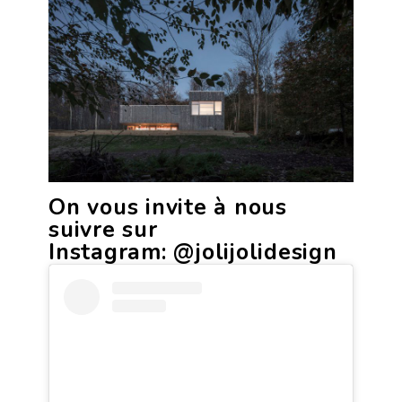
On vous invite à nous
suivre sur
Instagram:
@jolijolidesign