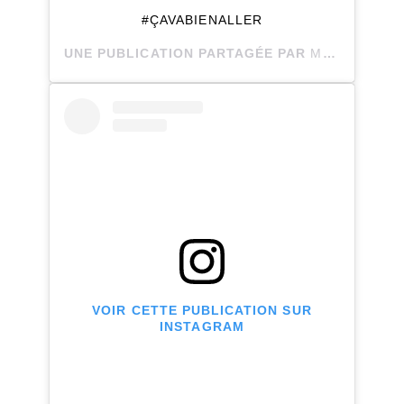
#ÇAVABIENALLER
UNE PUBLICATION PARTAGÉE PAR
MARIE-EVE BERGERON
VOIR CETTE PUBLICATION SUR
INSTAGRAM