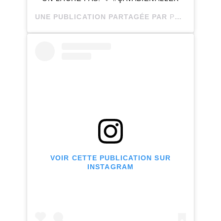
UNE PUBLICATION PARTAGÉE PAR
PASCALE-AUDRÉE MAEGERLI
VOIR CETTE PUBLICATION SUR
INSTAGRAM