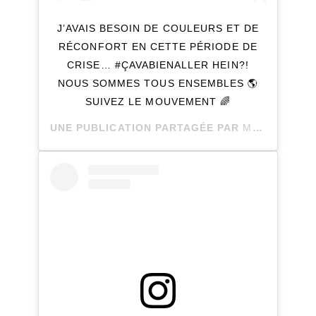
J’AVAIS BESOIN DE COULEURS ET DE
RÉCONFORT EN CETTE PÉRIODE DE
CRISE… #ÇAVABIENALLER HEIN?!
NOUS SOMMES TOUS ENSEMBLES 🌎
SUIVEZ LE MOUVEMENT 🌈
UNE PUBLICATION PARTAGÉE PAR
MARIE JOELLE LACOMBE