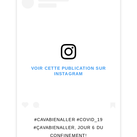
VOIR CETTE PUBLICATION SUR
INSTAGRAM
#CAVABIENALLER #COVID_19
#ÇAVABIENALLER, JOUR 6 DU
CONFINEMENT!