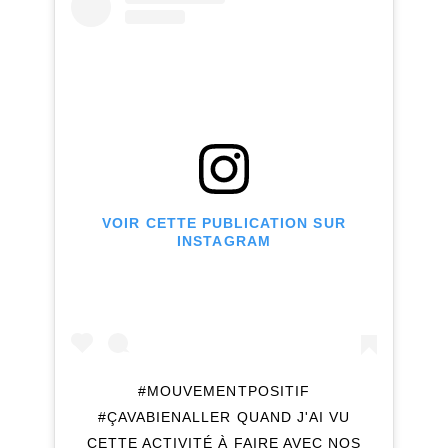
VOIR CETTE PUBLICATION SUR
INSTAGRAM
#MOUVEMENTPOSITIF
#ÇAVABIENALLER QUAND J'AI VU
CETTE ACTIVITÉ À FAIRE AVEC NOS