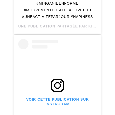
#MINGANIEENFORME
#MOUVEMENTPOSITIF #COVID_19
#UNEACTIVITEPARJOUR #HAPINESS
UNE PUBLICATION PARTAGÉE PAR
KIMBERLY THERIAULT
VOIR CETTE PUBLICATION SUR
INSTAGRAM