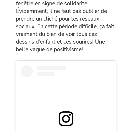
fenêtre en signe de solidarité.
Évidemment, il ne faut pas oublier de
prendre un cliché pour les réseaux
sociaux. En cette période difficile, ça fait
vraiment du bien de voir tous ces
dessins d’enfant et ces sourires! Une
belle vague de positivisme!