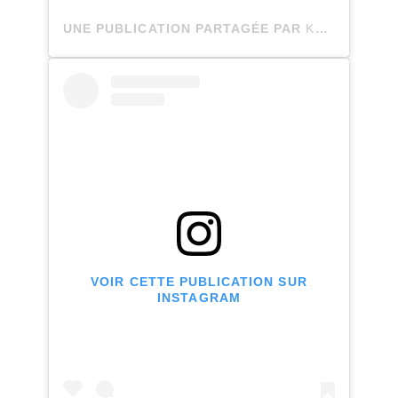
UNE PUBLICATION PARTAGÉE PAR
KATIE DULUDE
VOIR CETTE PUBLICATION SUR
INSTAGRAM