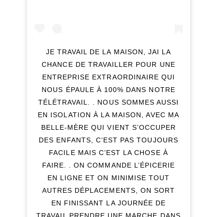
JE TRAVAIL DE LA MAISON, JAI LA
CHANCE DE TRAVAILLER POUR UNE
ENTREPRISE EXTRAORDINAIRE QUI
NOUS ÉPAULE À 100% DANS NOTRE
TÉLÉTRAVAIL. . NOUS SOMMES AUSSI
EN ISOLATION À LA MAISON, AVEC MA
BELLE-MÈRE QUI VIENT S’OCCUPER
DES ENFANTS, C’EST PAS TOUJOURS
FACILE MAIS C’EST LA CHOSE À
FAIRE. . ON COMMANDE L’ÉPICERIE
EN LIGNE ET ON MINIMISE TOUT
AUTRES DÉPLACEMENTS, ON SORT
EN FINISSANT LA JOURNÉE DE
TRAVAIL PRENDRE UNE MARCHE DANS