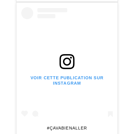
VOIR CETTE PUBLICATION SUR
INSTAGRAM
#ÇAVABIENALLER