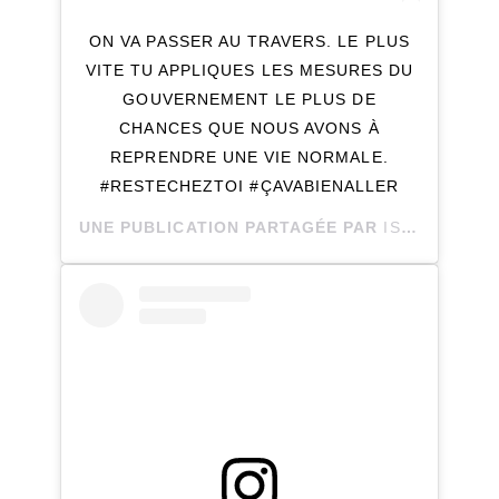
ON VA PASSER AU TRAVERS. LE PLUS
VITE TU APPLIQUES LES MESURES DU
GOUVERNEMENT LE PLUS DE
CHANCES QUE NOUS AVONS À
REPRENDRE UNE VIE NORMALE.
#RESTECHEZTOI #ÇAVABIENALLER
UNE PUBLICATION PARTAGÉE PAR
ISABELLE CHARRON