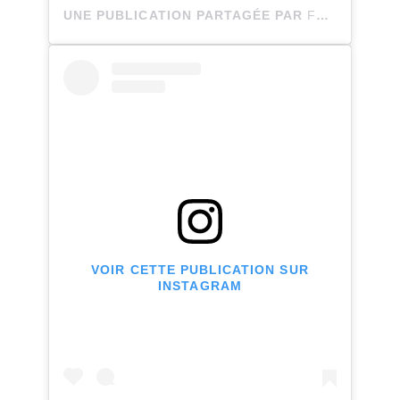
UNE PUBLICATION PARTAGÉE PAR
FAMILLE#PLEINAIR#VOYAGES
VOIR CETTE PUBLICATION SUR
INSTAGRAM