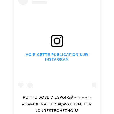
VOIR CETTE PUBLICATION SUR
INSTAGRAM
PETITE DOSE D’ESPOIR🌈 ~ ~ ~ ~ ~
#CAVABIENALLER #ÇAVABIENALLER
#ONRESTECHEZNOUS