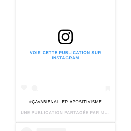
VOIR CETTE PUBLICATION SUR
INSTAGRAM
#ÇAVABIENALLER #POSITIVISME
UNE PUBLICATION PARTAGÉE PAR
MEL LABRECQUE