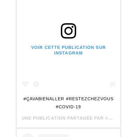
VOIR CETTE PUBLICATION SUR
INSTAGRAM
#ÇAVABIENALLER #RESTEZCHEZVOUS
#COVID-19
UNE PUBLICATION PARTAGÉE PAR
ANNIE-CLAUDE PG