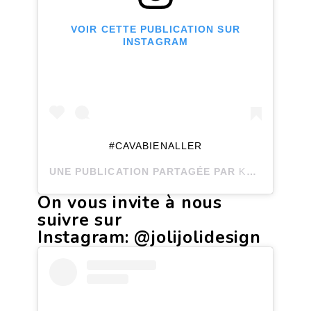
VOIR CETTE PUBLICATION SUR
INSTAGRAM
#CAVABIENALLER
UNE PUBLICATION PARTAGÉE PAR
KARINE FORGET
On vous invite à nous
suivre sur
Instagram:
@jolijolidesign