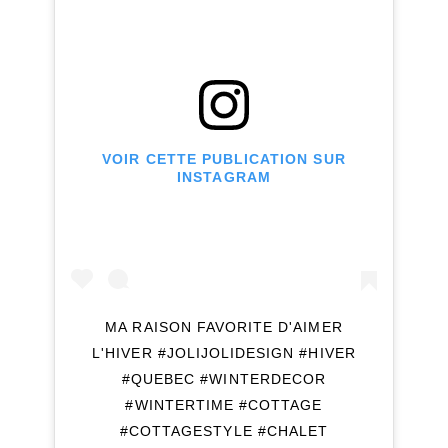
VOIR CETTE PUBLICATION SUR
INSTAGRAM
MA RAISON FAVORITE D'AIMER
L'HIVER #JOLIJOLIDESIGN #HIVER
#QUEBEC #WINTERDECOR
#WINTERTIME #COTTAGE
#COTTAGESTYLE #CHALET