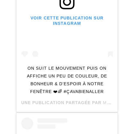
VOIR CETTE PUBLICATION SUR
INSTAGRAM
ON SUIT LE MOUVEMENT PUIS ON
AFFICHE UN PEU DE COULEUR, DE
BONHEUR & D’ESPOIR À NOTRE
FENÊTRE ❤️🌈 #ÇAVABIENALLER
UNE PUBLICATION PARTAGÉE PAR
MÉLISSA MEUNIER