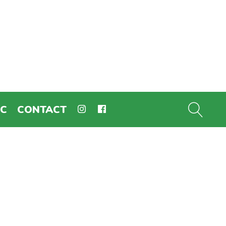
EC
CONTACT