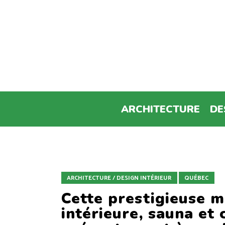
ARCHITECTURE
DE
ARCHITECTURE / DESIGN INTÉRIEUR
QUÉBEC
Cette prestigieuse m
intérieure, sauna et 