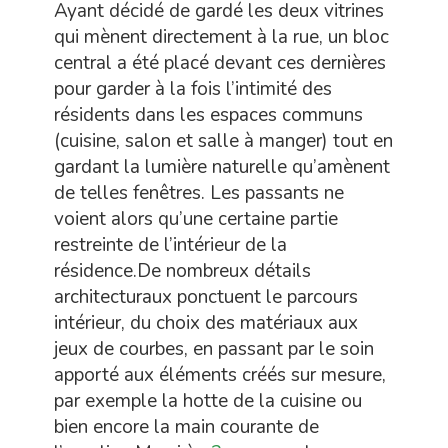
Ayant décidé de gardé les deux vitrines
qui mènent directement à la rue, un bloc
central a été placé devant ces dernières
pour garder à la fois l’intimité des
résidents dans les espaces communs
(cuisine, salon et salle à manger) tout en
gardant la lumière naturelle qu’amènent
de telles fenêtres. Les passants ne
voient alors qu’une certaine partie
restreinte de l’intérieur de la
résidence.De nombreux détails
architecturaux ponctuent le parcours
intérieur, du choix des matériaux aux
jeux de courbes, en passant par le soin
apporté aux éléments créés sur mesure,
par exemple la hotte de la cuisine ou
bien encore la main courante de