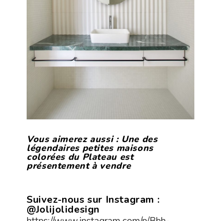
Vous aimerez aussi :
Une des
légendaires petites maisons
colorées du Plateau est
présentement à vendre
Suivez-nous sur Instagram :
@Jolijolidesign