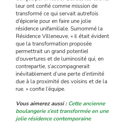
leur ont confié comme mission de
transformé ce qui servait autrefois
d’épicerie pour en faire une jolie
résidence unifamiliale. Surnommé la
Résidence Villeneuve, « il était évident
que la transformation proposée
permettrait un grand potentiel
d’ouvertures et de luminosité qui, en
contrepartie, s’accompagnerait
inévitablement d’une perte d’intimité
due à la proximité des voisins et de la
rue. » confie l’équipe.
Vous aimerez aussi :
Cette ancienne
boulangerie s’est transformée en une
jolie résidence contemporaine