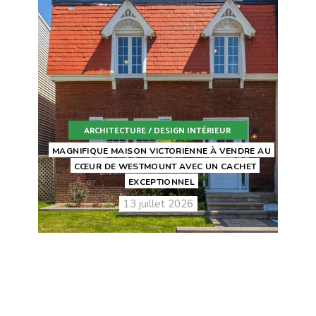
ARCHITECTURE / DESIGN INTÉRIEUR
MAGNIFIQUE MAISON VICTORIENNE À VENDRE AU
CŒUR DE WESTMOUNT AVEC UN CACHET
EXCEPTIONNEL
13 juillet 2026