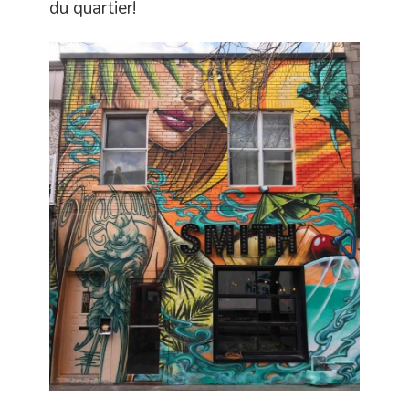
du quartier!