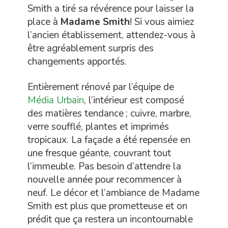
Smith a tiré sa révérence pour laisser la
place à
Madame Smith
! Si vous aimiez
l’ancien établissement, attendez-vous à
être agréablement surpris des
changements apportés.
Entièrement rénové par l’équipe de
Média Urbain
, l’intérieur est composé
des matières tendance ; cuivre, marbre,
verre soufflé, plantes et imprimés
tropicaux. La façade a été repensée en
une fresque géante, couvrant tout
l’immeuble. Pas besoin d’attendre la
nouvelle année pour recommencer à
neuf. Le décor et l’ambiance de Madame
Smith est plus que prometteuse et on
prédit que ça restera un incontournable