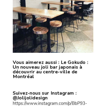
Vous aimerez aussi :
Le Gokudo :
Un nouveau joli bar japonais à
découvrir au centre-ville de
Montréal
Suivez-nous sur Instagram :
@Jolijolidesign
https://www.instagram.com/p/BbP93-