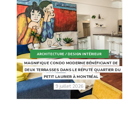
ARCHITECTURE / DESIGN INTÉRIEUR
MAGNIFIQUE CONDO MODERNE BÉNÉFICIANT DE
DEUX TERRASSES DANS LE RÉPUTÉ QUARTIER DU
PETIT LAURIER À MONTRÉAL
9 juillet 2026