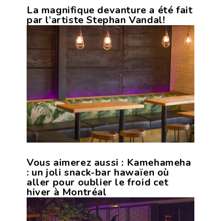
La magnifique devanture a été fait
par l’artiste Stephan Vandal!
Vous aimerez aussi :
Kamehameha
: un joli snack-bar hawaïen où
aller pour oublier le froid cet
hiver à Montréal