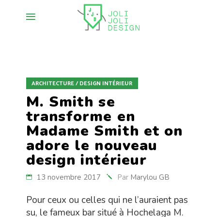
ARCHITECTURE / DESIGN INTÉRIEUR
M. Smith se
transforme en
Madame Smith et on
adore le nouveau
design intérieur
13 novembre 2017
Par
Marylou GB
Pour ceux ou celles qui ne l’auraient pas
su, le fameux bar situé à Hochelaga M.