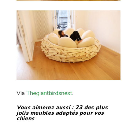
Via
Thegiantbirdsnest
.
Vous aimerez aussi :
23 des plus
jolis meubles adaptés pour vos
chiens