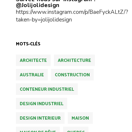
@Jolijolidesign
https://www.instagram.com/p/BaeFyckALtZ/?
taken-by=jolijolidesign
MOTS-CLÉS
ARCHITECTE
ARCHITECTURE
AUSTRALIE
CONSTRUCTION
CONTENEUR INDUSTRIEL
DESIGN INDUSTRIEL
DESIGN INTERIEUR
MAISON