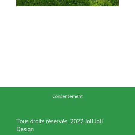
Consentement
Tous droits réservés. 2022 Joli Joli
Design