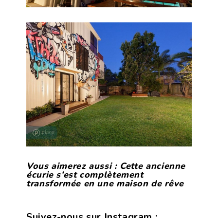
Vous aimerez aussi :
Cette ancienne
écurie s’est complètement
transformée en une maison de rêve
Suivez-nous sur Instagram :