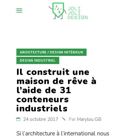
ARCHITECTURE / DESIGN INTÉRIEUR
DESIGN INDUSTRIEL
Il construit une
maison de rêve à
l’aide de 31
conteneurs
industriels
24 octobre 2017
Par
Marylou GB
Si l’architecture à l’international nous