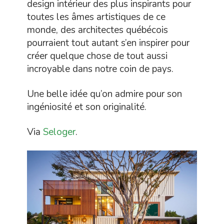
design intérieur des plus inspirants pour
toutes les âmes artistiques de ce
monde, des architectes québécois
pourraient tout autant s’en inspirer pour
créer quelque chose de tout aussi
incroyable dans notre coin de pays.
Une belle idée qu’on admire pour son
ingéniosité et son originalité.
Via
Seloger
.