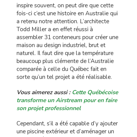
inspire souvent, on peut dire que cette
fois-ci c’est une histoire en Australie qui
a retenu notre attention. L’architecte
Todd Miller a en effet réussi à
assembler 31 conteneurs pour créer une
maison au design industriel, brut et
naturel. Il faut dire que la température
beaucoup plus clémente de l’Australie
comparée à celle du Québec fait en
sorte qu’un tel projet a été réalisable.
Vous aimerez aussi :
Cette Québécoise
transforme un Airstream pour en faire
son projet professionnel
Cependant, s’il a été capable d’y ajouter
une piscine extérieur et d’aménager un