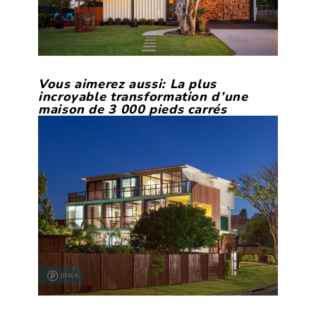
Vous aimerez aussi:
La plus
incroyable transformation d’une
maison de 3 000 pieds carrés