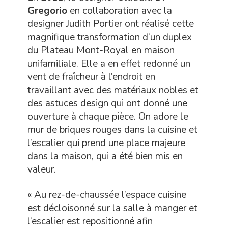
Gregorio
en collaboration avec la
designer Judith Portier ont réalisé cette
magnifique transformation d’un duplex
du Plateau Mont-Royal en maison
unifamiliale. Elle a en effet redonné un
vent de fraîcheur à l’endroit en
travaillant avec des matériaux nobles et
des astuces design qui ont donné une
ouverture à chaque pièce. On adore le
mur de briques rouges dans la cuisine et
l’escalier qui prend une place majeure
dans la maison, qui a été bien mis en
valeur.
« Au rez-de-chaussée l’espace cuisine
est décloisonné sur la salle à manger et
l’escalier est repositionné afin