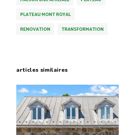
PLATEAU MONT ROYAL
RENOVATION
TRANSFORMATION
articles similaires