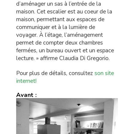
d’aménager un sas à l’entrée de la
maison. Cet escalier est au coeur de la
maison, permettant aux espaces de
communiquer et à la lumière de
voyager. À l’étage, l’aménagement
permet de compter deux chambres
fermées, un bureau ouvert et un espace
lecture. » affirme Claudia Di Gregorio.
Pour plus de détails, consultez
son site
internet!
Avant :