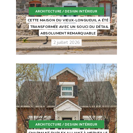
ARCHITECTURE / DESIGN INTÉRIEUR
CETTE MAISON DU VIEUX-LONGUEUIL A ÉTÉ
TRANSFORMÉE AVEC UN SOUCI DU DÉTAIL
ABSOLUMENT REMARQUABLE
2 juillet 2026
ARCHITECTURE / DESIGN INTÉRIEUR