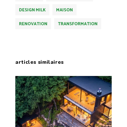
DESIGN MILK
MAISON
RENOVATION
TRANSFORMATION
articles similaires