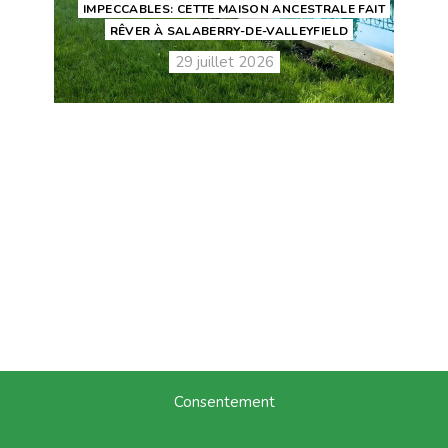
IMPECCABLES: CETTE MAISON ANCESTRALE FAIT
RÊVER À SALABERRY-DE-VALLEYFIELD
29 juillet 2026
Consentement