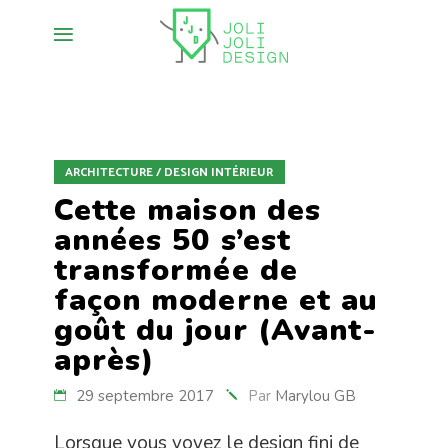
ARCHITECTURE / DESIGN INTÉRIEUR
Cette maison des
années 50 s’est
transformée de
façon moderne et au
goût du jour (Avant-
après)
29 septembre 2017
Par
Marylou GB
Lorsque vous voyez le design fini de