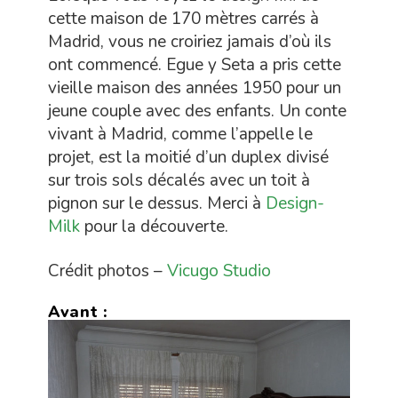
cette maison de 170 mètres carrés à
Madrid, vous ne croiriez jamais d’où ils
ont commencé. Egue y Seta a pris cette
vieille maison des années 1950 pour un
jeune couple avec des enfants. Un conte
vivant à Madrid, comme l’appelle le
projet, est la moitié d’un duplex divisé
sur trois sols décalés avec un toit à
pignon sur le dessus. Merci à
Design-
Milk
pour la découverte.
Crédit photos –
Vicugo Studio
Avant :