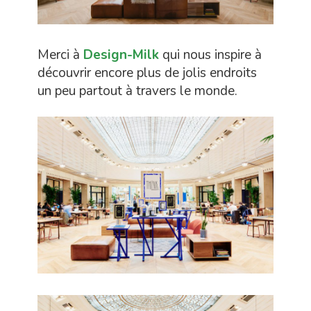
Merci à
Design-Milk
qui nous inspire à
découvrir encore plus de jolis endroits
un peu partout à travers le monde.