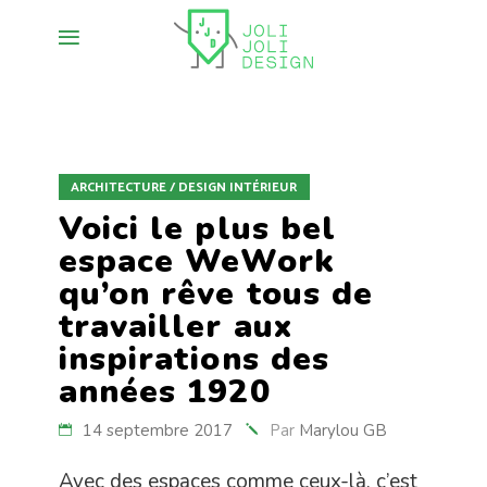
ARCHITECTURE / DESIGN INTÉRIEUR
Voici le plus bel
espace WeWork
qu’on rêve tous de
travailler aux
inspirations des
années 1920
14 septembre 2017
Par
Marylou GB
Avec des espaces comme ceux-là, c’est