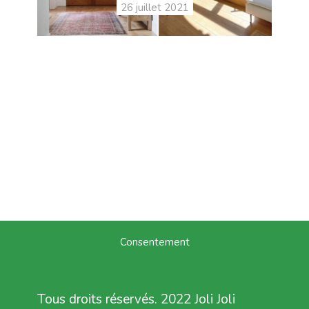
26 juillet 2021
Consentement
Tous droits réservés. 2022 Joli Joli