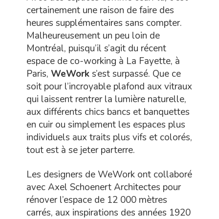
certainement une raison de faire des
heures supplémentaires sans compter.
Malheureusement un peu loin de
Montréal, puisqu’il s’agit du récent
espace de co-working à La Fayette, à
Paris,
WeWork
s’est surpassé. Que ce
soit pour l’incroyable plafond aux vitraux
qui laissent rentrer la lumière naturelle,
aux différents chics bancs et banquettes
en cuir ou simplement les espaces plus
individuels aux traits plus vifs et colorés,
tout est à se jeter parterre.
Les designers de WeWork ont ​​collaboré
avec Axel Schoenert Architectes pour
rénover l’espace de 12 000 mètres
carrés, aux inspirations des années 1920