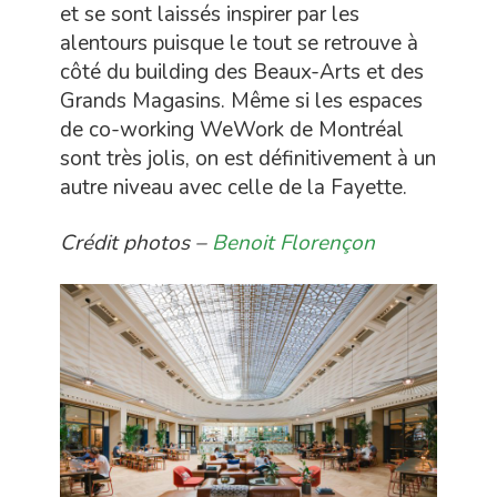
et se sont laissés inspirer par les
alentours puisque le tout se retrouve à
côté du building des Beaux-Arts et des
Grands Magasins. Même si les espaces
de co-working WeWork de Montréal
sont très jolis, on est définitivement à un
autre niveau avec celle de la Fayette.
Crédit photos –
Benoit Florençon