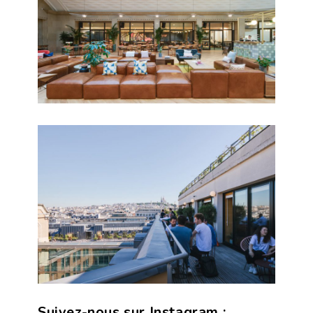
Suivez-nous sur Instagram :