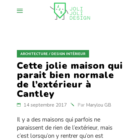
ARCHITECTURE / DESIGN INTÉRIEUR
Cette jolie maison qui
parait bien normale
de l’extérieur à
Cantley
14 septembre 2017
Par
Marylou GB
Il y a des maisons qui parfois ne
paraissent de rien de l’extérieur, mais
c’est lorsqu’on y rentrer qu’on est