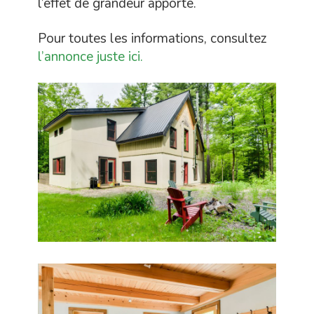
l’effet de grandeur apporté.
Pour toutes les informations, consultez
l’annonce juste ici.