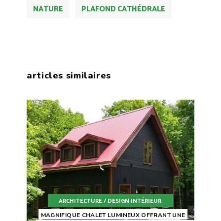
NATURE
PLAFOND CATHÉDRALE
articles similaires
ARCHITECTURE / DESIGN INTÉRIEUR
MAGNIFIQUE CHALET LUMINEUX OFFRANT UNE