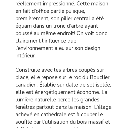
réellement impressionné. Cette maison
en fait d’office partie puisque,
premièrement, son pilier central a été
équarri dans un tronc d’arbre ayant
poussé au même endroit! On voit donc
clairement l’influence que
l’environnement a eu sur son design
intérieur.
Construite avec les arbres coupés sur
place, elle repose sur le roc du Bouclier
canadien. Établie sur dalle de sol isolée,
elle est énergétiquement économe. La
lumière naturelle perce les grandes
fenêtres partout dans la maison. L’étage
achevé en cathédrale est à couper le
souffle par l’utilisation du bois massif et