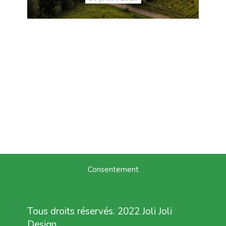
Consentement
Tous droits réservés. 2022 Joli Joli
Design