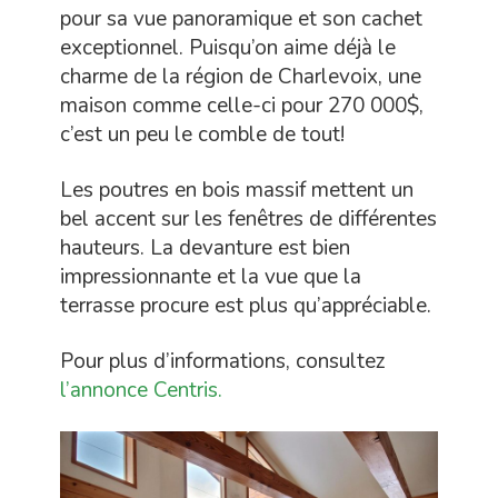
pour sa vue panoramique et son cachet
exceptionnel. Puisqu’on aime déjà le
charme de la région de Charlevoix, une
maison comme celle-ci pour 270 000$,
c’est un peu le comble de tout!
Les poutres en bois massif mettent un
bel accent sur les fenêtres de différentes
hauteurs. La devanture est bien
impressionnante et la vue que la
terrasse procure est plus qu’appréciable.
Pour plus d’informations, consultez
l’annonce Centris.