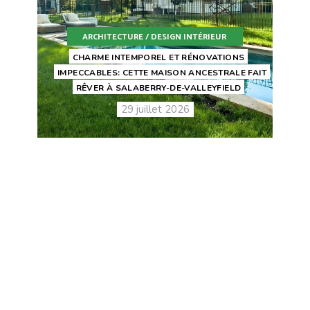
ARCHITECTURE / DESIGN INTÉRIEUR
CHARME INTEMPOREL ET RÉNOVATIONS
IMPECCABLES: CETTE MAISON ANCESTRALE FAIT
RÊVER À SALABERRY-DE-VALLEYFIELD
29 juillet 2026