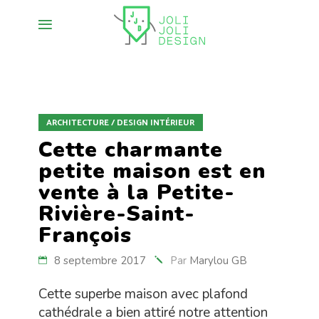
ARCHITECTURE / DESIGN INTÉRIEUR
Cette charmante
petite maison est en
vente à la Petite-
Rivière-Saint-
François
8 septembre 2017
Par
Marylou GB
Cette superbe maison avec plafond
cathédrale a bien attiré notre attention