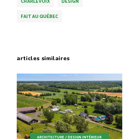
CHARLEVOIX
DESIGN
FAIT AU QUÉBEC
articles similaires
ARCHITECTURE / DESIGN INTÉRIEUR