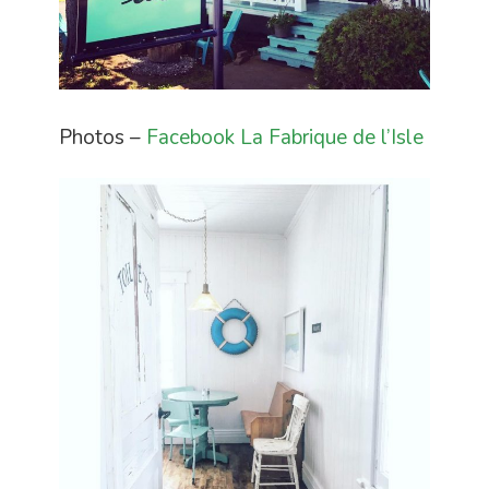
Photos –
Facebook La Fabrique de l’Isle