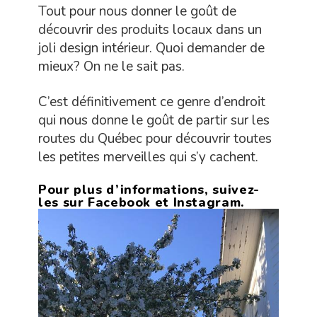
Tout pour nous donner le goût de
découvrir des produits locaux dans un
joli design intérieur. Quoi demander de
mieux? On ne le sait pas.
C’est définitivement ce genre d’endroit
qui nous donne le goût de partir sur les
routes du Québec pour découvrir toutes
les petites merveilles qui s’y cachent.
Pour plus d’informations, suivez-
les sur
Facebook
et
Instagram
.