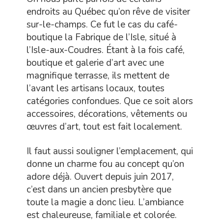
endroits au Québec qu’on rêve de visiter
sur-le-champs. Ce fut le cas du café-
boutique la Fabrique de l’Isle, situé à
l’Isle-aux-Coudres. Étant à la fois café,
boutique et galerie d’art avec une
magnifique terrasse, ils mettent de
l’avant les artisans locaux, toutes
catégories confondues. Que ce soit alors
accessoires, décorations, vêtements ou
œuvres d’art, tout est fait localement.
Il faut aussi souligner l’emplacement, qui
donne un charme fou au concept qu’on
adore déjà. Ouvert depuis juin 2017,
c’est dans un ancien presbytère que
toute la magie a donc lieu. L’ambiance
est chaleureuse, familiale et colorée.