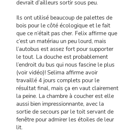
devrait d’ailleurs sortir sous peu.
Ils ont utilisé beaucoup de palettes de
bois pour le côté écologique et le fait
que ce n’était pas cher. Felix affirme que
c’est un matériau un peu lourd, mais
l’autobus est assez fort pour supporter
le tout. La douche est probablement
l’endroit du bus qui nous fascine le plus
(voir vidéo)! Selima affirme avoir
travaillé 4 jours complets pour le
résultat final, mais ça en vaut clairement
la peine. La chambre à coucher est elle
aussi bien impressionnante, avec la
sortie de secours par le toit servant de
fenêtre pour admirer les étoiles de leur
lit.