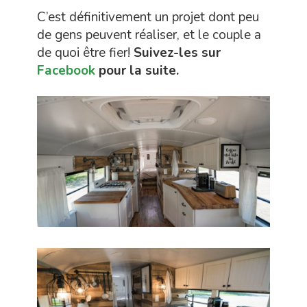
C’est définitivement un projet dont peu
de gens peuvent réaliser, et le couple a
de quoi être fier!
Suivez-les sur
Facebook
pour la suite.