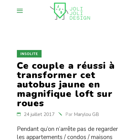
INSOLITE
Ce couple a réussi à
transformer cet
autobus jaune en
magnifique loft sur
roues
24 juillet 2017
Par
Marylou GB
Pendant qu’on n’arrête pas de regarder
les appartements / condos / maisons