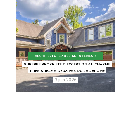
ARCHITECTURE / DESIGN INTÉRIEUR
SUPERBE PROPRIÉTÉ D’EXCEPTION AU CHARME
IRRÉSISTIBLE À DEUX PAS DU LAC BROME
3 juin 2026