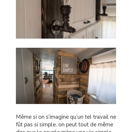
Même si on s’imagine qu’un tel travail ne
fût pas si simple, on peut tout de même