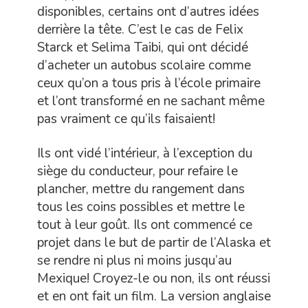
disponibles, certains ont d’autres idées
derrière la tête. C’est le cas de Felix
Starck et Selima Taibi, qui ont décidé
d’acheter un autobus scolaire comme
ceux qu’on a tous pris à l’école primaire
et l’ont transformé en ne sachant même
pas vraiment ce qu’ils faisaient!
Ils ont vidé l’intérieur, à l’exception du
siège du conducteur, pour refaire le
plancher, mettre du rangement dans
tous les coins possibles et mettre le
tout à leur goût. Ils ont commencé ce
projet dans le but de partir de l’Alaska et
se rendre ni plus ni moins jusqu’au
Mexique! Croyez-le ou non, ils ont réussi
et en ont fait un film. La version anglaise