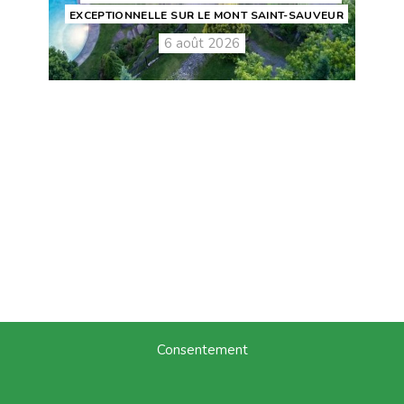
EXCEPTIONNELLE SUR LE MONT SAINT-SAUVEUR
6 août 2026
Consentement