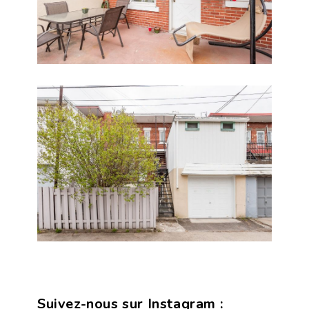
Suivez-nous sur Instagram :