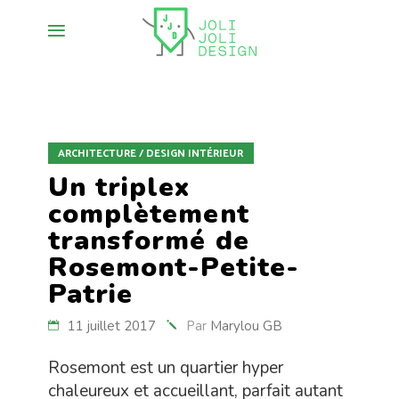
ARCHITECTURE / DESIGN INTÉRIEUR
Un triplex
complètement
transformé de
Rosemont-Petite-
Patrie
11 juillet 2017
Par
Marylou GB
Rosemont est un quartier hyper
chaleureux et accueillant, parfait autant