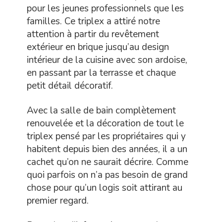
pour les jeunes professionnels que les
familles. Ce triplex a attiré notre
attention à partir du revêtement
extérieur en brique jusqu’au design
intérieur de la cuisine avec son ardoise,
en passant par la terrasse et chaque
petit détail décoratif.
Avec la salle de bain complètement
renouvelée et la décoration de tout le
triplex pensé par les propriétaires qui y
habitent depuis bien des années, il a un
cachet qu’on ne saurait décrire. Comme
quoi parfois on n’a pas besoin de grand
chose pour qu’un logis soit attirant au
premier regard.