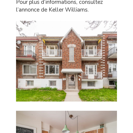
Pour plus d’informations, consultez
l’annonce de Keller Williams.