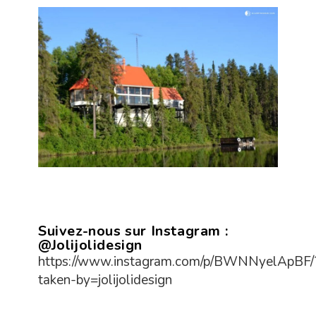
Suivez-nous sur Instagram :
@Jolijolidesign
https://www.instagram.com/p/BWNNyelApBF/
taken-by=jolijolidesign