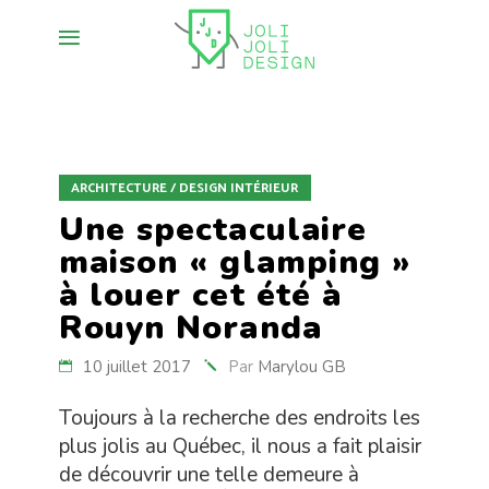
ARCHITECTURE / DESIGN INTÉRIEUR
Une spectaculaire
maison « glamping »
à louer cet été à
Rouyn Noranda
10 juillet 2017
Par
Marylou GB
Toujours à la recherche des endroits les
plus jolis au Québec, il nous a fait plaisir
de découvrir une telle demeure à