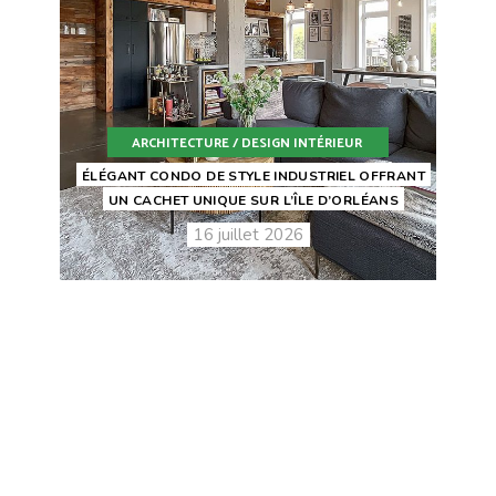
ARCHITECTURE / DESIGN INTÉRIEUR
ÉLÉGANT CONDO DE STYLE INDUSTRIEL OFFRANT
UN CACHET UNIQUE SUR L’ÎLE D’ORLÉANS
16 juillet 2026