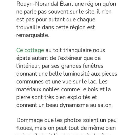
Rouyn-Noranda! Étant une région qu’on
ne parle pas souvent sur le site, il n’en
est pas pour autant que chaque
trouvaille dans cette région est
remarquable.
Ce cottage
au toit triangulaire nous
épate autant de l’extérieur que de
l’intérieur, par ses grandes fenêtres
donnant une belle luminosité aux pièces
communes et une vue sur le lac. Les
matériaux nobles comme le bois et la
pierre sont très bien exploités et
donnent un beau dynamisme au salon.
Dommage que les photos soient un peu
floues, mais on peut tout de même bien