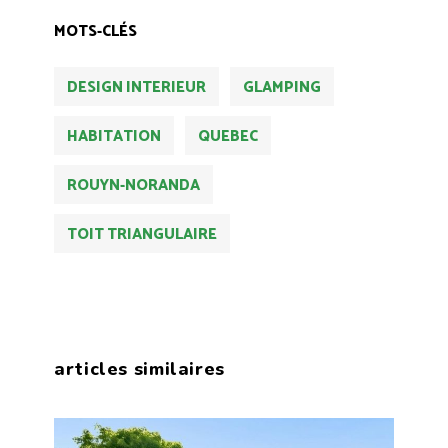
MOTS-CLÉS
DESIGN INTERIEUR
GLAMPING
HABITATION
QUEBEC
ROUYN-NORANDA
TOIT TRIANGULAIRE
articles similaires