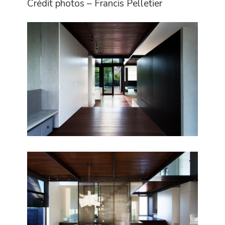
Crédit photos – Francis Pelletier