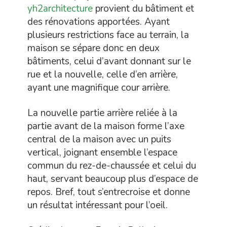
yh2architecture
provient du bâtiment et
des rénovations apportées. Ayant
plusieurs restrictions face au terrain, la
maison se sépare donc en deux
bâtiments, celui d’avant donnant sur le
rue et la nouvelle, celle d’en arrière,
ayant une magnifique cour arrière.
La nouvelle partie arrière reliée à la
partie avant de la maison forme l’axe
central de la maison avec un puits
vertical, joignant ensemble l’espace
commun du rez-de-chaussée et celui du
haut, servant beaucoup plus d’espace de
repos. Bref, tout s’entrecroise et donne
un résultat intéressant pour l’oeil.