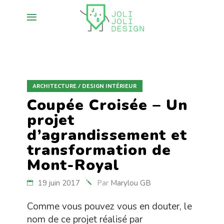
ARCHITECTURE / DESIGN INTÉRIEUR
Coupée Croisée – Un
projet
d’agrandissement et
transformation de
Mont-Royal
19 juin 2017
Par
Marylou GB
Comme vous pouvez vous en douter, le
nom de ce projet réalisé par