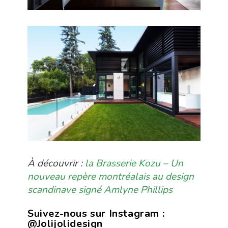
À découvrir :
la Brasserie Kozu – Un
nouveau repère montréalais au design
scandinave signé Amlyne Phillips
Suivez-nous sur Instagram :
@Jolijolidesign