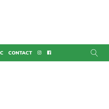
EC
CONTACT