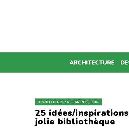
ARCHITECTURE
DE
ARCHITECTURE / DESIGN INTÉRIEUR
25 idées/inspiration
jolie bibliothèque