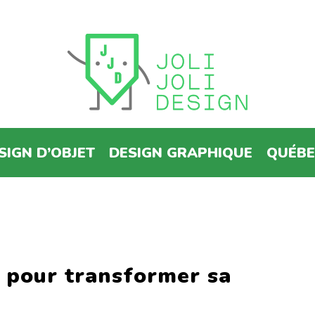
SIGN D’OBJET
DESIGN GRAPHIQUE
QUÉB
s pour transformer sa