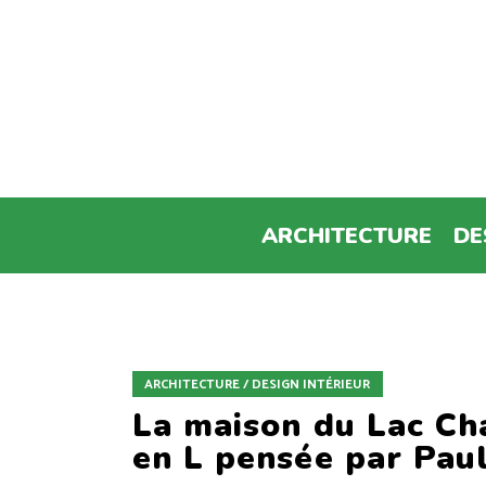
ARCHITECTURE
DE
ARCHITECTURE / DESIGN INTÉRIEUR
La maison du Lac Cha
en L pensée par Pau