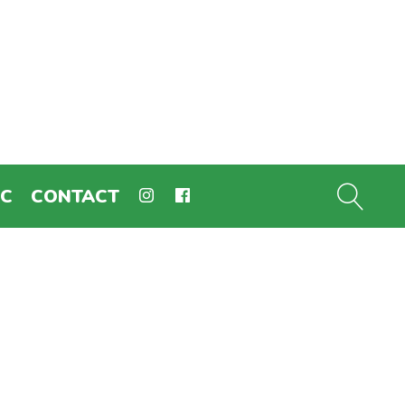
EC
CONTACT