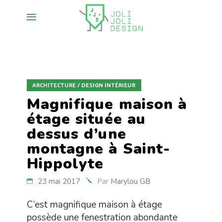
ARCHITECTURE / DESIGN INTÉRIEUR
Magnifique maison à
étage située au
dessus d’une
montagne à Saint-
Hippolyte
23 mai 2017
Par
Marylou GB
C’est magnifique maison à étage
possède une fenestration abondante