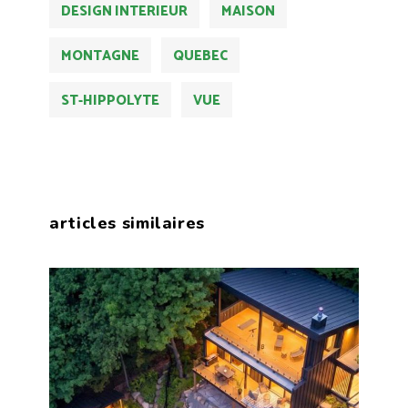
DESIGN INTERIEUR
MAISON
MONTAGNE
QUEBEC
ST-HIPPOLYTE
VUE
articles similaires