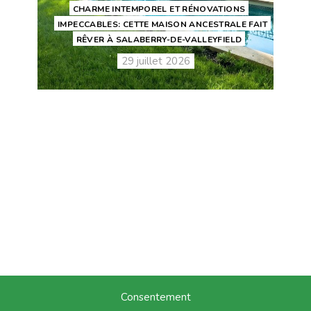
CHARME INTEMPOREL ET RÉNOVATIONS
IMPECCABLES: CETTE MAISON ANCESTRALE FAIT
RÊVER À SALABERRY-DE-VALLEYFIELD
29 juillet 2026
Consentement