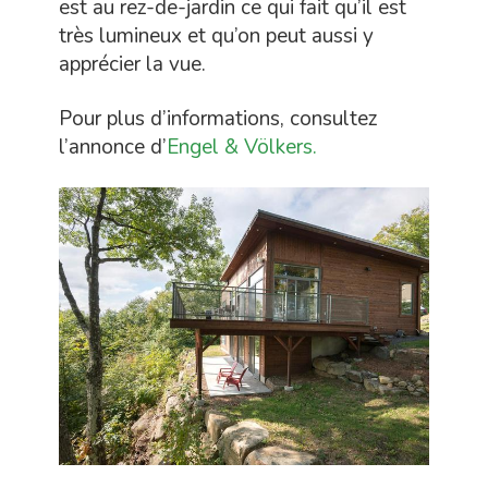
est au rez-de-jardin ce qui fait qu’il est
très lumineux et qu’on peut aussi y
apprécier la vue.
Pour plus d’informations, consultez
l’annonce d’
Engel & Völkers.