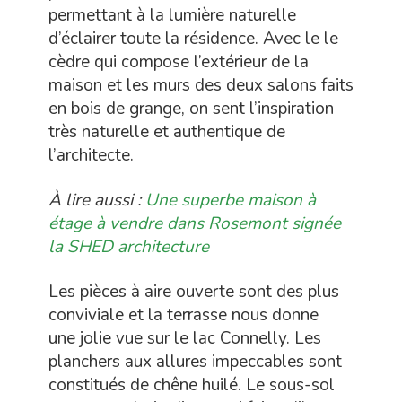
permettant à la lumière naturelle
d’éclairer toute la résidence. Avec le le
cèdre qui compose l’extérieur de la
maison et les murs des deux salons faits
en bois de grange, on sent l’inspiration
très naturelle et authentique de
l’architecte.
À lire aussi :
Une superbe maison à
étage à vendre dans Rosemont signée
la SHED architecture
Les pièces à aire ouverte sont des plus
conviviale et la terrasse nous donne
une jolie vue sur le lac Connelly. Les
planchers aux allures impeccables sont
constitués de chêne huilé. Le sous-sol